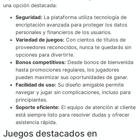
una opción destacada:
Seguridad:
La plataforma utiliza tecnología de
encriptación avanzada para proteger los datos
personales y financieros de los usuarios.
Variedad de juegos:
Con cientos de títulos de
proveedores reconocidos, nunca te quedarás sin
opciones para divertirte.
Bonos competitivos:
Desde bonos de bienvenida
hasta promociones regulares, los jugadores
pueden maximizar sus oportunidades de ganar.
Facilidad de uso:
Su diseño amigable permite
navegar y jugar sin complicaciones, incluso para
principiantes.
Soporte eficiente:
El equipo de atención al cliente
está siempre listo para resolver dudas y ofrecer
asistencia rápida.
Juegos destacados en