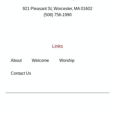
921 Pleasant St, Worcester, MA 01602
(508) 756-1990
Links
About
Welcome
Worship
Contact Us