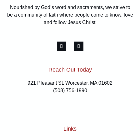
Nourished by God’s word and sacraments, we strive to
be a community of faith where people come to know, love
and follow Jesus Christ.
Reach Out Today
921 Pleasant St, Worcester, MA 01602
(508) 756-1990
Links