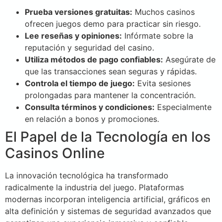
Prueba versiones gratuitas:
Muchos casinos
ofrecen juegos demo para practicar sin riesgo.
Lee reseñas y opiniones:
Infórmate sobre la
reputación y seguridad del casino.
Utiliza métodos de pago confiables:
Asegúrate de
que las transacciones sean seguras y rápidas.
Controla el tiempo de juego:
Evita sesiones
prolongadas para mantener la concentración.
Consulta términos y condiciones:
Especialmente
en relación a bonos y promociones.
El Papel de la Tecnología en los
Casinos Online
La innovación tecnológica ha transformado
radicalmente la industria del juego. Plataformas
modernas incorporan inteligencia artificial, gráficos en
alta definición y sistemas de seguridad avanzados que