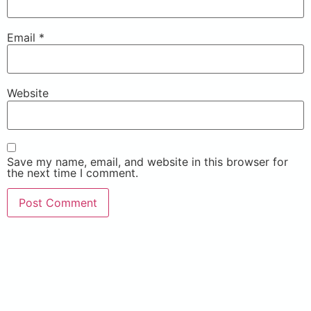
Email
*
Website
Save my name, email, and website in this browser for
the next time I comment.