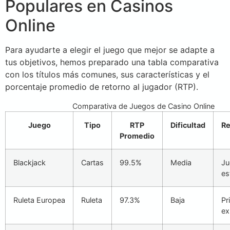
Populares en Casinos
Online
Para ayudarte a elegir el juego que mejor se adapte a
tus objetivos, hemos preparado una tabla comparativa
con los títulos más comunes, sus características y el
porcentaje promedio de retorno al jugador (RTP).
Comparativa de Juegos de Casino Online
Juego
Tipo
RTP
Dificultad
R
Promedio
Blackjack
Cartas
99.5%
Media
Ju
es
Ruleta Europea
Ruleta
97.3%
Baja
Pr
ex