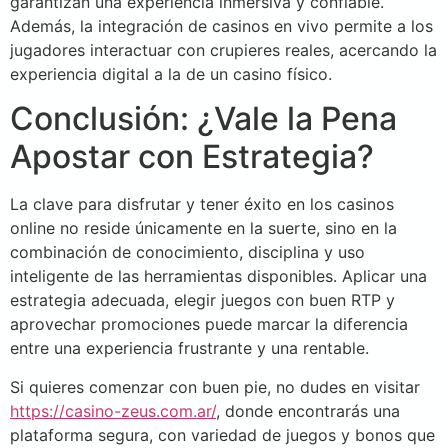
garantizan una experiencia inmersiva y confiable.
Además, la integración de casinos en vivo permite a los
jugadores interactuar con crupieres reales, acercando la
experiencia digital a la de un casino físico.
Conclusión: ¿Vale la Pena
Apostar con Estrategia?
La clave para disfrutar y tener éxito en los casinos
online no reside únicamente en la suerte, sino en la
combinación de conocimiento, disciplina y uso
inteligente de las herramientas disponibles. Aplicar una
estrategia adecuada, elegir juegos con buen RTP y
aprovechar promociones puede marcar la diferencia
entre una experiencia frustrante y una rentable.
Si quieres comenzar con buen pie, no dudes en visitar
https://casino-zeus.com.ar/
, donde encontrarás una
plataforma segura, con variedad de juegos y bonos que