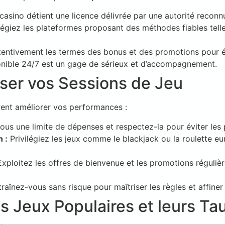
asino détient une licence délivrée par une autorité recon
légiez les plateformes proposant des méthodes fiables telle
tentivement les termes des bonus et des promotions pour év
nible 24/7 est un gage de sérieux et d’accompagnement.
iser vos Sessions de Jeu
vent améliorer vos performances :
ous une limite de dépenses et respectez-la pour éviter les 
 :
Privilégiez les jeux comme le blackjack ou la roulette eu
xploitez les offres de bienvenue et les promotions réguliè
raînez-vous sans risque pour maîtriser les règles et affiner
 Jeux Populaires et leurs Tau