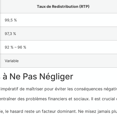
Taux de Redistribution (RTP)
99,5 %
97,3 %
92 % – 96 %
Variable
 à Ne Pas Négliger
 impératif de maîtriser pour éviter les conséquences négati
ntraîner des problèmes financiers et sociaux. Il est crucia
, le hasard reste un facteur dominant. Ne misez jamais p