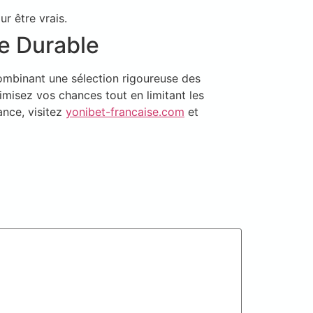
r être vrais.
e Durable
combinant une sélection rigoureuse des
misez vos chances tout en limitant les
ance, visitez
yonibet-francaise.com
et