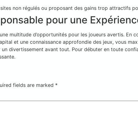
ites non régulés ou proposant des gains trop attractifs pou
sponsable pour une Expérienc
une multitude d’opportunités pour les joueurs avertis. En 
apital et une connaissance approfondie des jeux, vous maxi
er un divertissement avant tout. Pour débuter en toute confi
ssante.
uired fields are marked
*