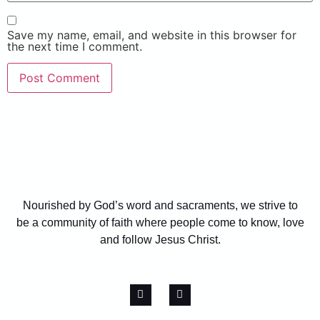
Save my name, email, and website in this browser for
the next time I comment.
Nourished by God’s word and sacraments, we strive to
be a community of faith where people come to know, love
and follow Jesus Christ.