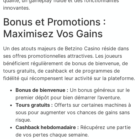
qualité, un gameplay fluide et des fonctionnalités
innovantes.
Bonus et Promotions :
Maximisez Vos Gains
Un des atouts majeurs de Betzino Casino réside dans
ses offres promotionnelles attractives. Les joueurs
bénéficient régulièrement de bonus de bienvenue, de
tours gratuits, de cashback et de programmes de
fidélité qui récompensent leur activité sur la plateforme.
Bonus de bienvenue :
Un bonus généreux sur le
premier dépôt pour bien démarrer l’aventure.
Tours gratuits :
Offerts sur certaines machines à
sous pour augmenter vos chances de gains sans
risque.
Cashback hebdomadaire :
Récupérez une partie
de vos pertes chaque semaine.