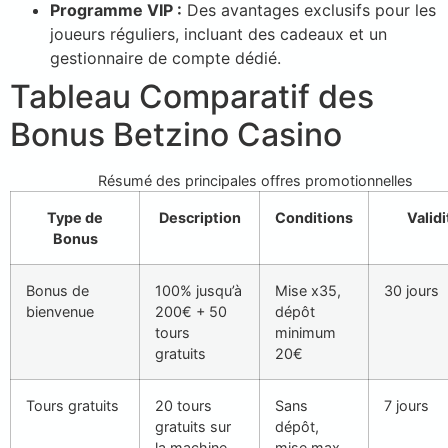
Programme VIP :
Des avantages exclusifs pour les
joueurs réguliers, incluant des cadeaux et un
gestionnaire de compte dédié.
Tableau Comparatif des
Bonus Betzino Casino
Résumé des principales offres promotionnelles
Type de
Description
Conditions
Validi
Bonus
Bonus de
100% jusqu’à
Mise x35,
30 jours
bienvenue
200€ + 50
dépôt
tours
minimum
gratuits
20€
Tours gratuits
20 tours
Sans
7 jours
gratuits sur
dépôt,
la machine
mise max