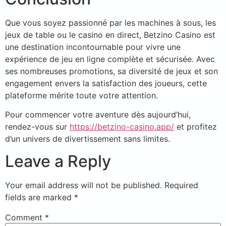
Que vous soyez passionné par les machines à sous, les
jeux de table ou le casino en direct, Betzino Casino est
une destination incontournable pour vivre une
expérience de jeu en ligne complète et sécurisée. Avec
ses nombreuses promotions, sa diversité de jeux et son
engagement envers la satisfaction des joueurs, cette
plateforme mérite toute votre attention.
Pour commencer votre aventure dès aujourd’hui,
rendez-vous sur
https://betzino-casino.app/
et profitez
d’un univers de divertissement sans limites.
Leave a Reply
Your email address will not be published.
Required
fields are marked
*
Comment
*