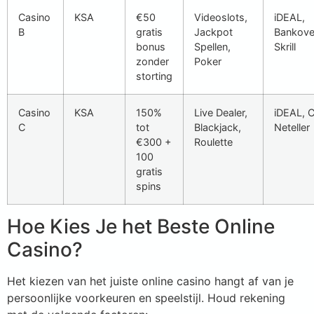
Casino
KSA
€50
Videoslots,
iDEAL,
B
gratis
Jackpot
Bankover
bonus
Spellen,
Skrill
zonder
Poker
storting
Casino
KSA
150%
Live Dealer,
iDEAL, C
C
tot
Blackjack,
Neteller
€300 +
Roulette
100
gratis
spins
Hoe Kies Je het Beste Online
Casino?
Het kiezen van het juiste online casino hangt af van je
persoonlijke voorkeuren en speelstijl. Houd rekening