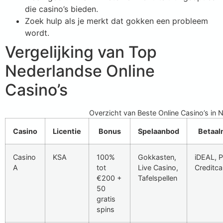
die casino’s bieden.
Zoek hulp als je merkt dat gokken een probleem
wordt.
Vergelijking van Top
Nederlandse Online
Casino’s
Overzicht van Beste Online Casino’s in 
Casino
Licentie
Bonus
Spelaanbod
Betaa
Casino
KSA
100%
Gokkasten,
iDEAL, P
A
tot
Live Casino,
Creditca
€200 +
Tafelspellen
50
gratis
spins