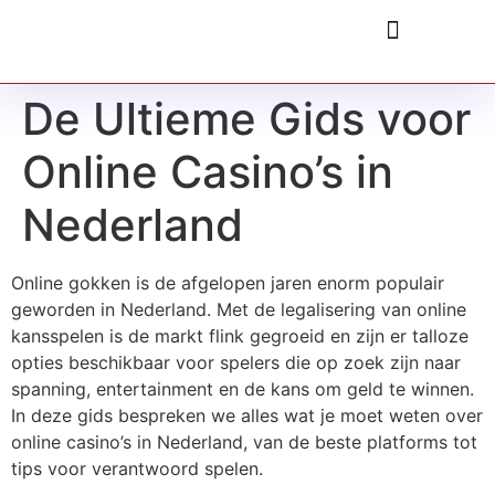
De Ultieme Gids voor
Online Casino’s in
Nederland
Online gokken is de afgelopen jaren enorm populair
geworden in Nederland. Met de legalisering van online
kansspelen is de markt flink gegroeid en zijn er talloze
opties beschikbaar voor spelers die op zoek zijn naar
spanning, entertainment en de kans om geld te winnen.
In deze gids bespreken we alles wat je moet weten over
online casino’s in Nederland, van de beste platforms tot
tips voor verantwoord spelen.