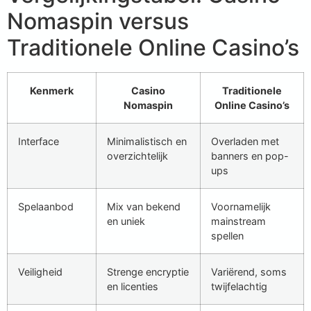
Nomaspin versus
Traditionele Online Casino’s
Kenmerk
Casino
Traditionele
Nomaspin
Online Casino’s
Interface
Minimalistisch en
Overladen met
overzichtelijk
banners en pop-
ups
Spelaanbod
Mix van bekend
Voornamelijk
en uniek
mainstream
spellen
Veiligheid
Strenge encryptie
Variërend, soms
en licenties
twijfelachtig