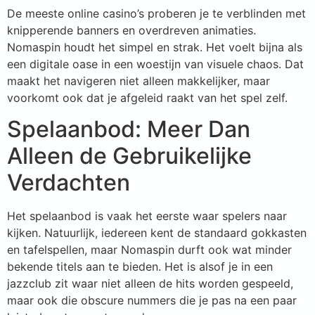
De meeste online casino’s proberen je te verblinden met
knipperende banners en overdreven animaties.
Nomaspin houdt het simpel en strak. Het voelt bijna als
een digitale oase in een woestijn van visuele chaos. Dat
maakt het navigeren niet alleen makkelijker, maar
voorkomt ook dat je afgeleid raakt van het spel zelf.
Spelaanbod: Meer Dan
Alleen de Gebruikelijke
Verdachten
Het spelaanbod is vaak het eerste waar spelers naar
kijken. Natuurlijk, iedereen kent de standaard gokkasten
en tafelspellen, maar Nomaspin durft ook wat minder
bekende titels aan te bieden. Het is alsof je in een
jazzclub zit waar niet alleen de hits worden gespeeld,
maar ook die obscure nummers die je pas na een paar