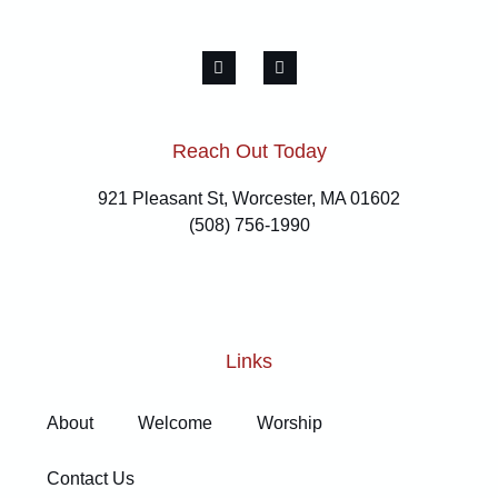
Reach Out Today
921 Pleasant St, Worcester, MA 01602
(508) 756-1990
Links
About
Welcome
Worship
Contact Us