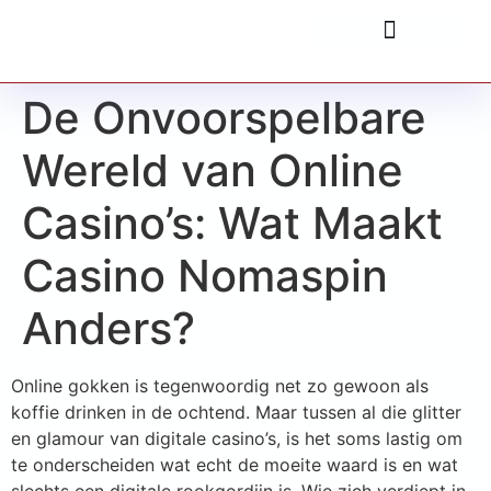
De Onvoorspelbare
Wereld van Online
Casino’s: Wat Maakt
Casino Nomaspin
Anders?
Online gokken is tegenwoordig net zo gewoon als
koffie drinken in de ochtend. Maar tussen al die glitter
en glamour van digitale casino’s, is het soms lastig om
te onderscheiden wat echt de moeite waard is en wat