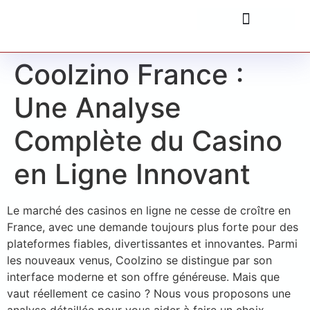
Coolzino France :
Une Analyse
Complète du Casino
en Ligne Innovant
Le marché des casinos en ligne ne cesse de croître en
France, avec une demande toujours plus forte pour des
plateformes fiables, divertissantes et innovantes. Parmi
les nouveaux venus, Coolzino se distingue par son
interface moderne et son offre généreuse. Mais que
vaut réellement ce casino ? Nous vous proposons une