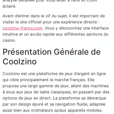
analyse détaillée pour vous aider à faire un choix
éclairé.
Avant d’entrer dans le vif du sujet, il est important de
visiter le site officiel pour une expérience directe :
coolzino-france.com
. Vous y découvrirez une interface
intuitive et un accès rapide aux différentes sections du
casino.
Présentation Générale de
Coolzino
Coolzino est une plateforme de jeux d’argent en ligne
qui cible principalement le marché français. Elle
propose une large gamme de jeux, allant des machines
à sous aux jeux de table classiques, en passant par des
options de jeux en direct. La plateforme se démarque
par son design épuré et sa navigation fluide, adaptée
aussi bien aux ordinateurs qu’aux appareils mobiles.