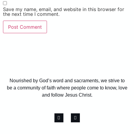
Save my name, email, and website in this browser for
the next time I comment.
Nourished by God’s word and sacraments, we strive to
be a community of faith where people come to know, love
and follow Jesus Christ.