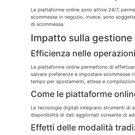
Le piattaforme online sono attive 24/7, perme
scommesse in negozio, invece, sono soggette a
di scommessa.
Impatto sulla gestione
Efficienza nelle operazio
Le piattaforme online permettono di effettuar
salvare preferenze e impostare scommesse rico
tempo per spostamenti, attese e compilazio
Come le piattaforme online
Le tecnologie digitali integrano strumenti di a
disponibilità di dati aggiornati consente di 
Effetti delle modalità tra