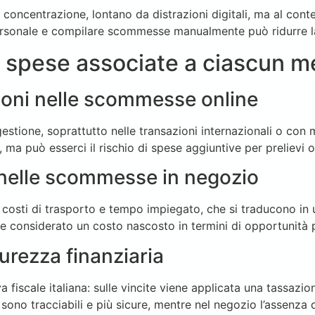
concentrazione, lontano da distrazioni digitali, ma al conte
ersonale e compilare scommesse manualmente può ridurre la
lle spese associate a ciascun 
ioni nelle scommesse online
stione, soprattutto nelle transazioni internazionali o con 
 ma può esserci il rischio di spese aggiuntive per prelievi 
 nelle scommesse in negozio
costi di trasporto e tempo impiegato, che si traducono in u
ere considerato un costo nascosto in termini di opportunità 
curezza finanziaria
fiscale italiana: sulle vincite viene applicata una tassazion
ine sono tracciabili e più sicure, mentre nel negozio l’assen