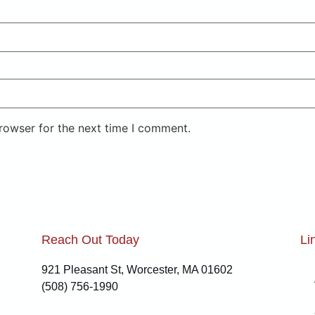
rowser for the next time I comment.
Reach Out Today
Li
921 Pleasant St, Worcester, MA 01602
(508) 756-1990