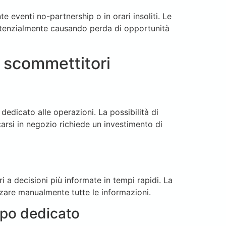
eventi no-partnership o in orari insoliti. Le
 potenzialmente causando perda di opportunità
i scommettitori
edicato alle operazioni. La possibilità di
arsi in negozio richiede un investimento di
i a decisioni più informate in tempi rapidi. La
zzare manualmente tutte le informazioni.
empo dedicato