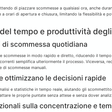
ttendo di piazzare scommesse a qualsiasi ora, anche durante 
 orari di apertura e chiusura, limitando la flessibilità e
 del tempo e produttività degl
ni di scommessa quotidiana
e scommesse in modo rapido e diretto, riducendo il tempo d
rrenti semplifica ulteriormente il processo. Viceversa, rec
ne di scommesse manuali.
 ottimizzano le decisioni rapide
nalisi e statistiche in tempo reale, aiutando gli scommettitor
adattare le proprie puntate senza attese e senza dover anali
dizionali sulla concentrazione e t