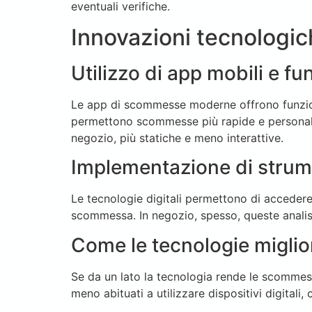
eventuali verifiche.
Innovazioni tecnologich
Utilizzo di app mobili e f
Le app di scommesse moderne offrono funzional
permettono scommesse più rapide e personalizz
negozio, più statiche e meno interattive.
Implementazione di strumen
Le tecnologie digitali permettono di accedere a
scommessa. In negozio, spesso, queste analis
Come le tecnologie miglio
Se da un lato la tecnologia rende le scommesse
meno abituati a utilizzare dispositivi digital