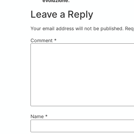
evoluzione.
Leave a Reply
Your email address will not be published.
Req
Comment
*
Name
*