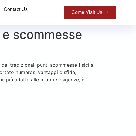
Contact Us
Come Visit Us!
e e scommesse
ai tradizionali punti scommesse fisici ai
portato numerosi vantaggi e sfide,
e più adatta alle proprie esigenze, è