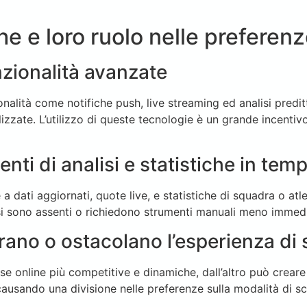
e e loro ruolo nelle preferen
unzionalità avanzate
ità come notifiche push, live streaming ed analisi preditt
ate. L’utilizzo di queste tecnologie è un grande incentivo 
ti di analisi e statistiche in temp
 dati aggiornati, quote live, e statistiche di squadra o atle
i sono assenti o richiedono strumenti manuali meno immedi
rano o ostacolano l’esperienza d
 online più competitive e dinamiche, dall’altro può creare un
i, causando una divisione nelle preferenze sulla modalità di