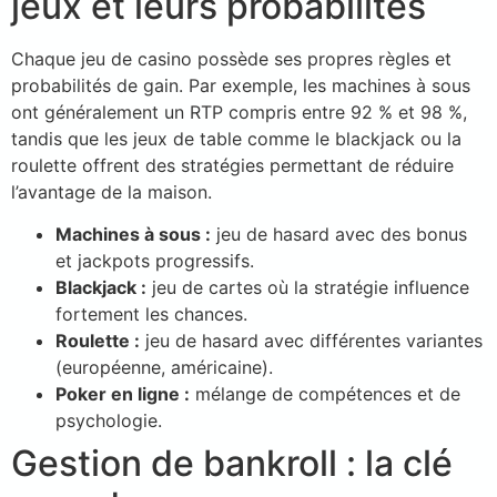
jeux et leurs probabilités
Chaque jeu de casino possède ses propres règles et
probabilités de gain. Par exemple, les machines à sous
ont généralement un RTP compris entre 92 % et 98 %,
tandis que les jeux de table comme le blackjack ou la
roulette offrent des stratégies permettant de réduire
l’avantage de la maison.
Machines à sous :
jeu de hasard avec des bonus
et jackpots progressifs.
Blackjack :
jeu de cartes où la stratégie influence
fortement les chances.
Roulette :
jeu de hasard avec différentes variantes
(européenne, américaine).
Poker en ligne :
mélange de compétences et de
psychologie.
Gestion de bankroll : la clé