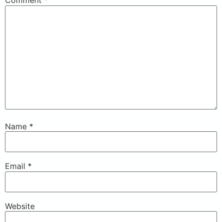
Comment
*
Name
*
Email
*
Website