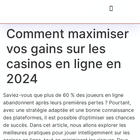
Comment maximiser
vos gains sur les
casinos en ligne en
2024
Saviez-vous que plus de 60 % des joueurs en ligne
abandonnent après leurs premières pertes ? Pourtant,
avec une stratégie adaptée et une bonne connaissance
des plateformes, il est possible d’optimiser ses chances
de succès. Dans cet article, nous allons explorer les
meilleures pratiques pour jouer intelligemment sur les