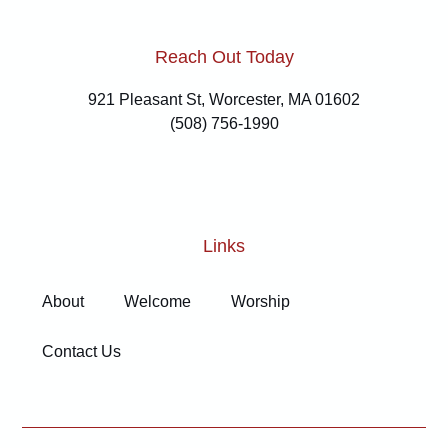
Reach Out Today
921 Pleasant St, Worcester, MA 01602
(508) 756-1990
Links
About
Welcome
Worship
Contact Us