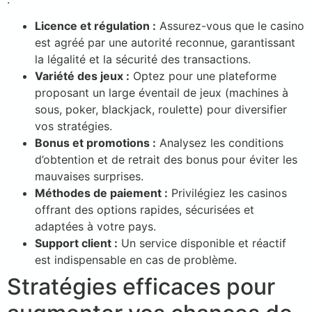
Licence et régulation :
Assurez-vous que le casino
est agréé par une autorité reconnue, garantissant
la légalité et la sécurité des transactions.
Variété des jeux :
Optez pour une plateforme
proposant un large éventail de jeux (machines à
sous, poker, blackjack, roulette) pour diversifier
vos stratégies.
Bonus et promotions :
Analysez les conditions
d’obtention et de retrait des bonus pour éviter les
mauvaises surprises.
Méthodes de paiement :
Privilégiez les casinos
offrant des options rapides, sécurisées et
adaptées à votre pays.
Support client :
Un service disponible et réactif
est indispensable en cas de problème.
Stratégies efficaces pour