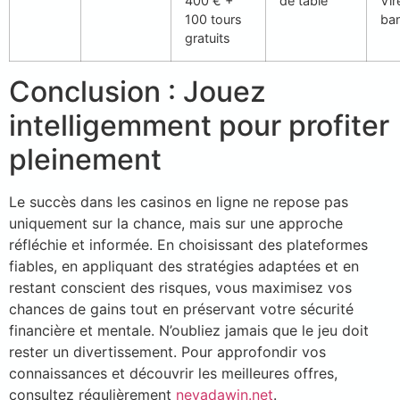
400 € +
de table
Vi
100 tours
ban
gratuits
Conclusion : Jouez
intelligemment pour profiter
pleinement
Le succès dans les casinos en ligne ne repose pas
uniquement sur la chance, mais sur une approche
réfléchie et informée. En choisissant des plateformes
fiables, en appliquant des stratégies adaptées et en
restant conscient des risques, vous maximisez vos
chances de gains tout en préservant votre sécurité
financière et mentale. N’oubliez jamais que le jeu doit
rester un divertissement. Pour approfondir vos
connaissances et découvrir les meilleures offres,
consultez régulièrement
nevadawin.net
.