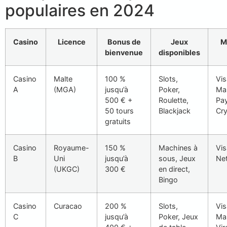
populaires en 2024
Casino
Licence
Bonus de
Jeux
M
bienvenue
disponibles
Casino
Malte
100 %
Slots,
Vis
A
(MGA)
jusqu’à
Poker,
Ma
500 € +
Roulette,
Pay
50 tours
Blackjack
Cr
gratuits
Casino
Royaume-
150 %
Machines à
Vis
B
Uni
jusqu’à
sous, Jeux
Net
(UKGC)
300 €
en direct,
Bingo
Casino
Curacao
200 %
Slots,
Vis
C
jusqu’à
Poker, Jeux
Ma