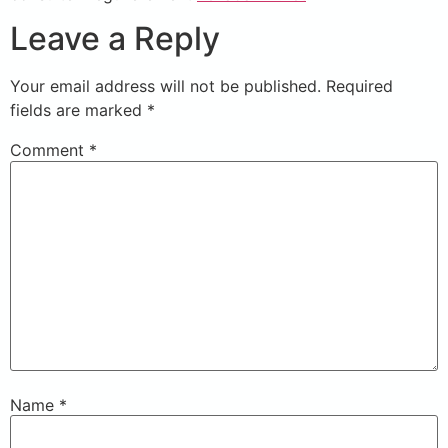
Leave a Reply
Your email address will not be published.
Required
fields are marked
*
Comment
*
Name
*