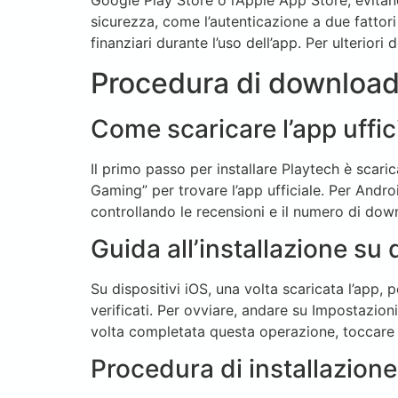
Google Play Store o l’Apple App Store, evitan
sicurezza, come l’autenticazione a due fattori
finanziari durante l’uso dell’app. Per ulteriori d
Procedura di download 
Come scaricare l’app uffici
Il primo passo per installare Playtech è scaric
Gaming” per trovare l’app ufficiale. Per Androi
controllando le recensioni e il numero di dow
Guida all’installazione su 
Su dispositivi iOS, una volta scaricata l’app,
verificati. Per ovviare, andare su Impostazion
volta completata questa operazione, toccare “I
Procedura di installazione