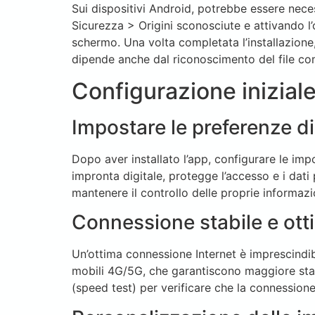
Sui dispositivi Android, potrebbe essere nece
Sicurezza > Origini sconosciute e attivando l’op
schermo. Una volta completata l’installazione
dipende anche dal riconoscimento del file come
Configurazione iniziale
Impostare le preferenze di
Dopo aver installato l’app, configurare le imp
impronta digitale, protegge l’accesso e i dati 
mantenere il controllo delle proprie informazio
Connessione stabile e otti
Un’ottima connessione Internet è imprescindibi
mobili 4G/5G, che garantiscono maggiore stabi
(speed test) per verificare che la connessione 