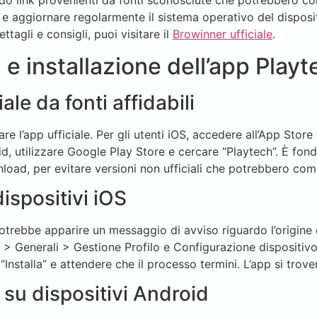
do link provenienti da fonti sconosciute che potrebbero co
 e aggiornare regolarmente il sistema operativo del disposit
ettagli e consigli, puoi visitare il
Browinner ufficiale
.
e installazione dell’app Playt
ale da fonti affidabili
are l’app ufficiale. Per gli utenti iOS, accedere all’App Sto
d, utilizzare Google Play Store e cercare “Playtech”. È fonda
nload, per evitare versioni non ufficiali che potrebbero com
dispositivi iOS
 potrebbe apparire un messaggio di avviso riguardo l’origine
i > Generali > Gestione Profilo e Configurazione dispositivo
nstalla” e attendere che il processo termini. L’app si trover
 su dispositivi Android