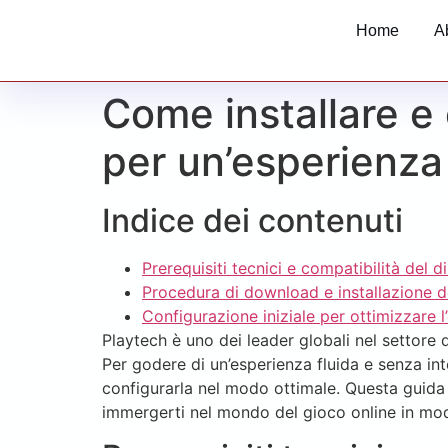
Home
A
Come installare e 
per un’esperienza 
Indice dei contenuti
Prerequisiti tecnici e compatibilità del d
Procedura di download e installazione d
Configurazione iniziale per ottimizzare l
Playtech è uno dei leader globali nel settore d
Per godere di un’esperienza fluida e senza int
configurarla nel modo ottimale. Questa guida
immergerti nel mondo del gioco online in mod