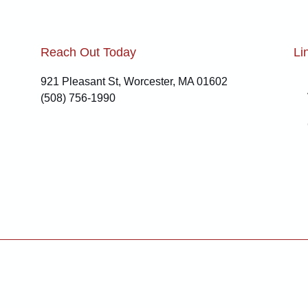
Reach Out Today
Li
921 Pleasant St, Worcester, MA 01602
(508) 756-1990