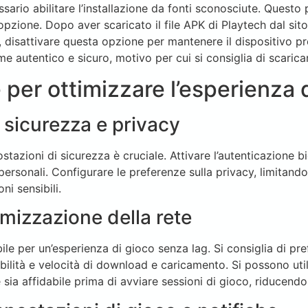
ssario abilitare l’installazione da fonti sconosciute. Quest
zione. Dopo aver scaricato il file APK di Playtech dal sito uf
, disattivare questa opzione per mantenere il dispositivo p
 autentico e sicuro, motivo per cui si consiglia di scaricare
 per ottimizzare l’esperienza 
 sicurezza e privacy
ostazioni di sicurezza è cruciale. Attivare l’autenticazione
personali. Configurare le preferenze sulla privacy, limitando 
ni sensibili.
mizzazione della rete
le per un’esperienza di gioco senza lag. Si consiglia di pre
lità e velocità di download e caricamento. Si possono utili
sia affidabile prima di avviare sessioni di gioco, riducendo 