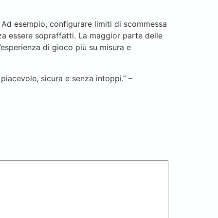
le. Ad esempio, configurare limiti di scommessa
za essere sopraffatti. La maggior parte delle
’esperienza di gioco più su misura e
piacevole, sicura e senza intoppi.” –