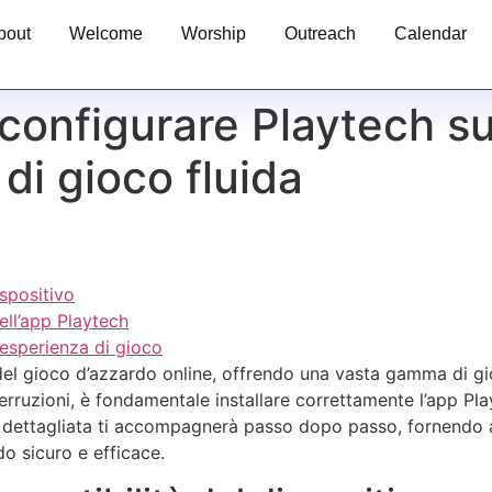
bout
Welcome
Worship
Outreach
Calendar
configurare Playtech su 
di gioco fluida
ispositivo
ell’app Playtech
’esperienza di gioco
el gioco d’azzardo online, offrendo una vasta gamma di giochi
erruzioni, è fondamentale installare correttamente l’app Play
 dettagliata ti accompagnerà passo dopo passo, fornendo an
o sicuro e efficace.