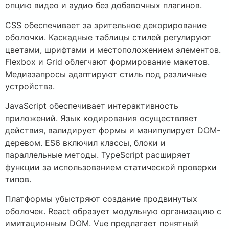
опцию видео и аудио без добавочных плагинов.
CSS обеспечивает за зрительное декорирование
оболочки. Каскадные таблицы стилей регулируют
цветами, шрифтами и местоположением элементов.
Flexbox и Grid облегчают формирование макетов.
Медиазапросы адаптируют стиль под различные
устройства.
JavaScript обеспечивает интерактивность
приложений. Язык кодирования осуществляет
действия, валидирует формы и манипулирует DOM-
деревом. ES6 включил классы, блоки и
параллельные методы. TypeScript расширяет
функции за использованием статической проверки
типов.
Платформы убыстряют создание продвинутых
оболочек. React образует модульную организацию с
имитационным DOM. Vue предлагает понятный