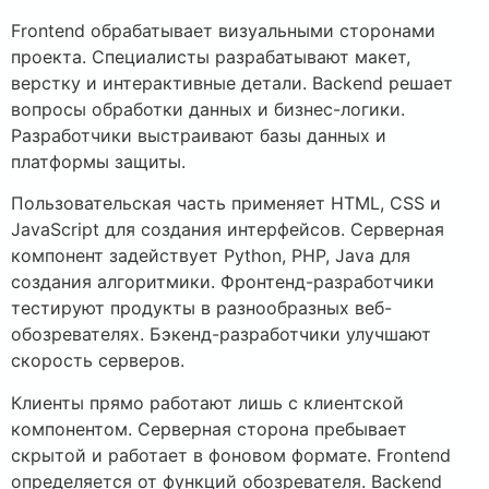
Frontend обрабатывает визуальными сторонами
проекта. Специалисты разрабатывают макет,
верстку и интерактивные детали. Backend решает
вопросы обработки данных и бизнес-логики.
Разработчики выстраивают базы данных и
платформы защиты.
Пользовательская часть применяет HTML, CSS и
JavaScript для создания интерфейсов. Серверная
компонент задействует Python, PHP, Java для
создания алгоритмики. Фронтенд-разработчики
тестируют продукты в разнообразных веб-
обозревателях. Бэкенд-разработчики улучшают
скорость серверов.
Клиенты прямо работают лишь с клиентской
компонентом. Серверная сторона пребывает
скрытой и работает в фоновом формате. Frontend
определяется от функций обозревателя. Backend