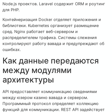
Node.js проектов. Laravel содержит ORM и роутинг
для PHP.
Контейнеризация Docker отделяет приложения и
библиотеки. Kubernetes организует размещение
сред. Nginx работает веб-сервером и
распределителем трафика. Системы слежения
контролируют работу вавада и предупреждают об
ошибках.
Как данные передаются
между модулями
архитектуры
API предоставляет коммуникацию сведениями
между юзером казино вавада и сервером.
Программный протокол определяет коллекцию
функций для коммуникации. REST API задействует