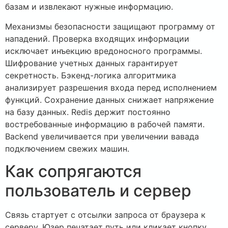
базам и извлекают нужные информацию.
Механизмы безопасности защищают программу от
нападений. Проверка входящих информации
исключает инъекцию вредоносного программы.
Шифрование учетных данных гарантирует
секретность. Бэкенд-логика алгоритмика
анализирует разрешения входа перед исполнением
функций. Сохранение данных снижает напряжение
на базу данных. Redis держит постоянно
востребованные информацию в рабочей памяти.
Backend увеличивается при увеличении вавада
подключением свежих машин.
Как сопрягаются
пользователь и сервер
Связь стартует с отсылки запроса от браузера к
серверу. Юзер печатает путь или кликает кнопку.