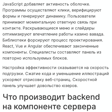
JavaScript добавляет активность оболочке.
Программы осуществляют клики, верифицируют
формы и генерируют динамику. Пользователи
принимают моментальную ответную связь при
контакте. Раскрывающиеся меню и слайдеры
оптимизируют впечатление работы казино вавада.
Библиотеки форсируют процесс проектирования.
React, Vue и Angular обеспечивают законченные
компоненты. Специалисты составляют панель из
повторно используемых блоков.
Настройка эффективности сказывается на скорость
подгрузки. Сжатие кода и уменьшение иллюстраций
ускоряют отрисовку веб-страниц. Скоростной
панель улучшает довольство юзеров.
Что производит backend
на компоненте сервера