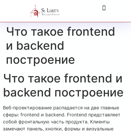
Что такое frontend
и backend
построение
Что такое frontend и
backend построение
Веб-проектирование распадается на две главные
сферы: frontend и backend. Frontend представляет
собой фронтальную часть продукта. Клиенты
замечают панель, кнопки, формы и визуальные