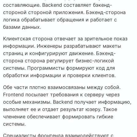
составляющие. Backend составляет бэкенд-
стороной стороной приложения. Бэкенд-сторона
логика обрабатывает обращения и работает с
базами данных.
Клиентская сторона отвечает за зрительное показ
информации. Инженеры разрабатывают макеты
страниц и конфигурируют движение. Бэкенд-
сторона сторона регулирует бизнес-логикой
системы. Программисты формируют код для
обработки информации и проверки клиентов.
Обе части плотно взаимосвязаны между собой.
Frontend посылает требования к серверу через
особые механизмы. Backend получает информацию,
выполняет ее и отдает результат юзеру. Такое
членение обеспечивает формировать гибкие
системы.
Специалисты фронтенда взаимодействуют с