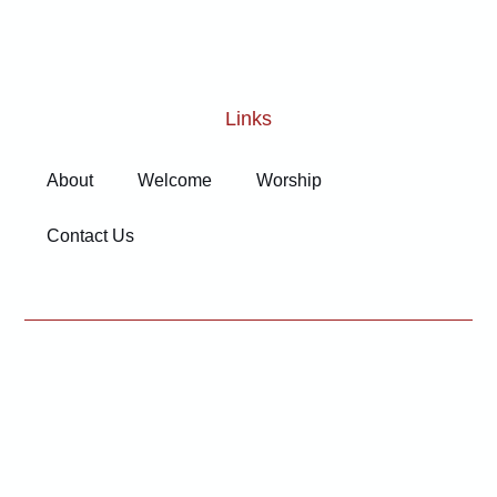
Links
About
Welcome
Worship
Contact Us