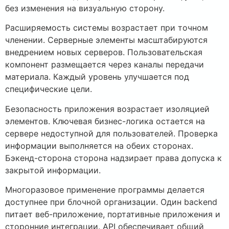
без изменения на визуальную сторону.
Расширяемость системы возрастает при точном
членении. Серверные элементы масштабируются
внедрением новых серверов. Пользовательская
компонент размещается через каналы передачи
материала. Каждый уровень улучшается под
специфические цели.
Безопасность приложения возрастает изоляцией
элементов. Ключевая бизнес-логика остается на
сервере недоступной для пользователей. Проверка
информации выполняется на обеих сторонах.
Бэкенд-сторона сторона надзирает права допуска к
закрытой информации.
Многоразовое применение программы делается
доступнее при блочной организации. Один backend
питает веб-приложение, портативные приложения и
сторонние интеграции. API обеспечивает общий