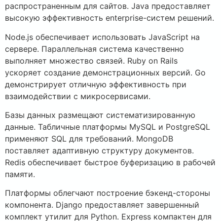
распространенным для сайтов. Java предоставляет
высокую эффективность enterprise-систем решений.
Node.js обеспечивает использовать JavaScript на
сервере. Параллельная система качественно
выполняет множество связей. Ruby on Rails
ускоряет создание демонстрационных версий. Go
демонстрирует отличную эффективность при
взаимодействии с микросервисами.
Базы данных размещают систематизированную
данные. Табличные платформы MySQL и PostgreSQL
применяют SQL для требований. MongoDB
поставляет адаптивную структуру документов.
Redis обеспечивает быстрое буферизацию в рабочей
памяти.
Платформы облегчают построение бэкенд-стороны
компонента. Django предоставляет завершенный
комплект утилит для Python. Express компактен для