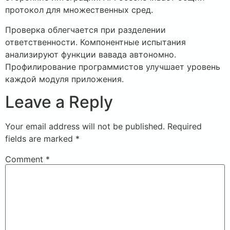
протокол для множественных сред.
Проверка облегчается при разделении
ответственности. Компонентные испытания
анализируют функции вавада автономно.
Профилирование программистов улучшает уровень
каждой модуля приложения.
Leave a Reply
Your email address will not be published.
Required
fields are marked
*
Comment
*