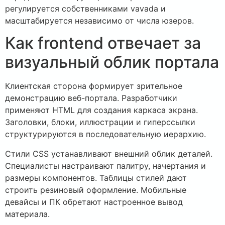
регулируется собственниками vavada и
масштабируется независимо от числа юзеров.
Как frontend отвечает за
визуальный облик портала
Клиентская сторона формирует зрительное
демонстрацию веб-портала. Разработчики
применяют HTML для создания каркаса экрана.
Заголовки, блоки, иллюстрации и гиперссылки
структурируются в последовательную иерархию.
Стили CSS устанавливают внешний облик деталей.
Специалисты настраивают палитру, начертания и
размеры компонентов. Таблицы стилей дают
строить резиновый оформление. Мобильные
девайсы и ПК обретают настроенное вывод
материала.