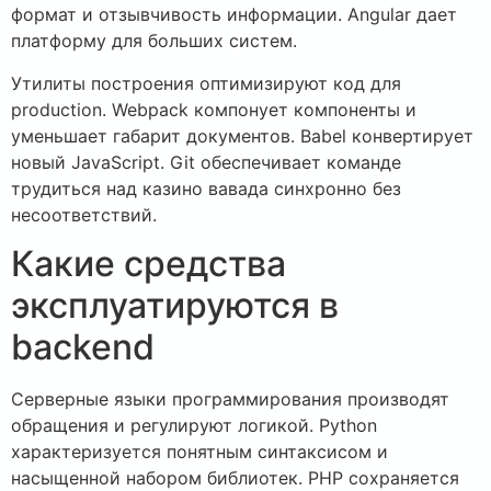
формат и отзывчивость информации. Angular дает
платформу для больших систем.
Утилиты построения оптимизируют код для
production. Webpack компонует компоненты и
уменьшает габарит документов. Babel конвертирует
новый JavaScript. Git обеспечивает команде
трудиться над казино вавада синхронно без
несоответствий.
Какие средства
эксплуатируются в
backend
Серверные языки программирования производят
обращения и регулируют логикой. Python
характеризуется понятным синтаксисом и
насыщенной набором библиотек. PHP сохраняется