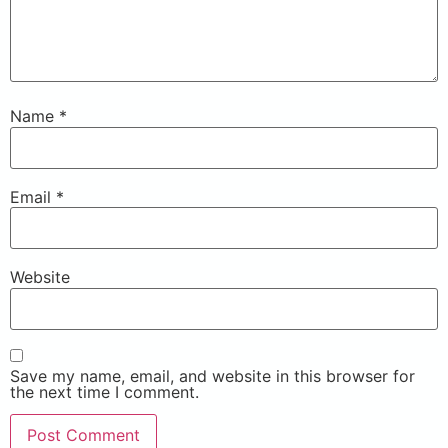
Name
*
Email
*
Website
Save my name, email, and website in this browser for
the next time I comment.