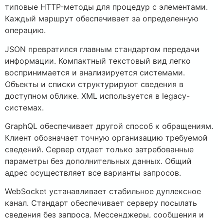
типовые HTTP-методы для процедур с элементами.
Каждый маршрут обеспечивает за определенную
операцию.
JSON превратился главным стандартом передачи
информации. Компактный текстовый вид легко
воспринимается и анализируется системами.
Объекты и списки структурируют сведения в
доступном облике. XML используется в legacy-
системах.
GraphQL обеспечивает другой способ к обращениям.
Клиент обозначает точную организацию требуемой
сведений. Сервер отдает только затребованные
параметры без дополнительных данных. Общий
адрес осуществляет все варианты запросов.
WebSocket устанавливает стабильное дуплексное
канал. Стандарт обеспечивает серверу посылать
сведения без запроса. Мессенджеры, сообщения и