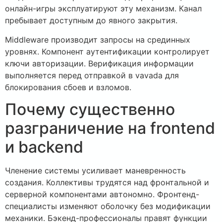
онлайн-игры эксплуатируют эту механизм. Канал
пребывает доступным до явного закрытия.
Middleware производит запросы на срединных
уровнях. Компонент аутентификации контролирует
ключи авторизации. Верификация информации
выполняется перед отправкой в vavada для
блокирования сбоев и взломов.
Почему существенно
разграничение на frontend
и backend
Членение системы усиливает маневренность
создания. Коллективы трудятся над фронтальной и
серверной компонентами автономно. Фронтенд-
специалисты изменяют оболочку без модификации
механики. Бэкенд-профессионалы правят функции