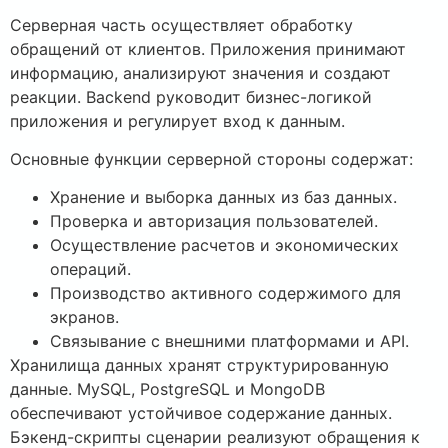
Серверная часть осуществляет обработку
обращений от клиентов. Приложения принимают
информацию, анализируют значения и создают
реакции. Backend руководит бизнес-логикой
приложения и регулирует вход к данным.
Основные функции серверной стороны содержат:
Хранение и выборка данных из баз данных.
Проверка и авторизация пользователей.
Осуществление расчетов и экономических
операций.
Производство активного содержимого для
экранов.
Связывание с внешними платформами и API.
Хранилища данных хранят структурированную
данные. MySQL, PostgreSQL и MongoDB
обеспечивают устойчивое содержание данных.
Бэкенд-скрипты сценарии реализуют обращения к