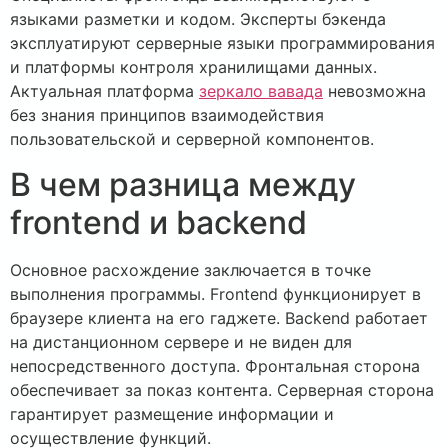
языками разметки и кодом. Эксперты бэкенда
эксплуатируют серверные языки программирования
и платформы контроля хранилищами данных.
Актуальная платформа
зеркало вавада
невозможна
без знания принципов взаимодействия
пользовательской и серверной компонентов.
В чем разница между
frontend и backend
Основное расхождение заключается в точке
выполнения программы. Frontend функционирует в
браузере клиента на его гаджете. Backend работает
на дистанционном сервере и не виден для
непосредственного доступа. Фронтальная сторона
обеспечивает за показ контента. Серверная сторона
гарантирует размещение информации и
осуществление функций.