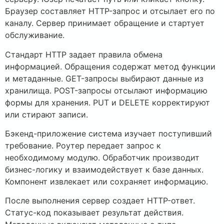
Браузер составляет HTTP-запрос и отсылает его по
каналу. Сервер принимает обращение и стартует
обслуживание.
Стандарт HTTP задает правила обмена
информацией. Обращения содержат метод функции
и метаданные. GET-запросы выбирают данные из
хранилища. POST-запросы отсылают информацию
формы для хранения. PUT и DELETE корректируют
или стирают записи.
Бэкенд-приложение система изучает поступивший
требование. Роутер передает запрос к
необходимому модулю. Обработчик производит
бизнес-логику и взаимодействует к базе данных.
Компонент извлекает или сохраняет информацию.
После выполнения сервер создает HTTP-ответ.
Статус-код показывает результат действия.