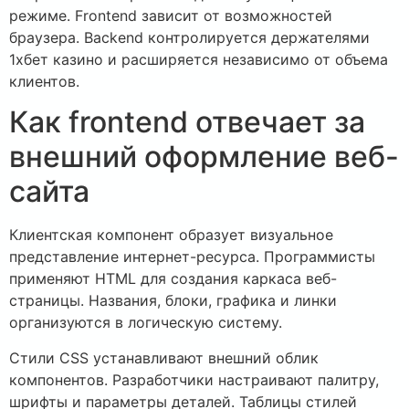
режиме. Frontend зависит от возможностей
браузера. Backend контролируется держателями
1хбет казино и расширяется независимо от объема
клиентов.
Как frontend отвечает за
внешний оформление веб-
сайта
Клиентская компонент образует визуальное
представление интернет-ресурса. Программисты
применяют HTML для создания каркаса веб-
страницы. Названия, блоки, графика и линки
организуются в логическую систему.
Стили CSS устанавливают внешний облик
компонентов. Разработчики настраивают палитру,
шрифты и параметры деталей. Таблицы стилей