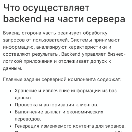
Что осуществляет
backend на части сервера
Бэкенд-сторона часть реализует обработку
запросов от пользователей. Системы принимают
информацию, анализируют характеристики и
составляют результаты. Backend управляет бизнес-
логикой приложения и отслеживает допуск к
данным.
Главные задачи серверной компонента содержат:
Хранение и извлечение информации из баз
данных.
Проверка и авторизация клиентов.
Выполнение выплат и экономических
переводов.
Генерация изменяемого контента для экранов.