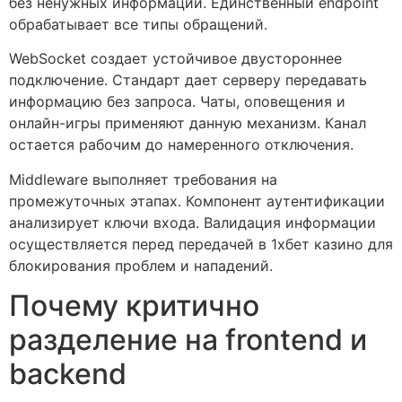
без ненужных информации. Единственный endpoint
обрабатывает все типы обращений.
WebSocket создает устойчивое двустороннее
подключение. Стандарт дает серверу передавать
информацию без запроса. Чаты, оповещения и
онлайн-игры применяют данную механизм. Канал
остается рабочим до намеренного отключения.
Middleware выполняет требования на
промежуточных этапах. Компонент аутентификации
анализирует ключи входа. Валидация информации
осуществляется перед передачей в 1хбет казино для
блокирования проблем и нападений.
Почему критично
разделение на frontend и
backend