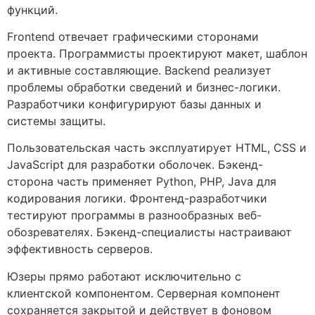
функций.
Frontend отвечает графическими сторонами
проекта. Программисты проектируют макет, шаблон
и активные составляющие. Backend реализует
проблемы обработки сведений и бизнес-логики.
Разработчики конфигурируют базы данных и
системы защиты.
Пользовательская часть эксплуатирует HTML, CSS и
JavaScript для разработки оболочек. Бэкенд-
сторона часть применяет Python, PHP, Java для
кодирования логики. Фронтенд-разработчики
тестируют программы в разнообразных веб-
обозревателях. Бэкенд-специалисты настраивают
эффективность серверов.
Юзеры прямо работают исключительно с
клиентской компонентом. Серверная компонент
сохраняется закрытой и действует в фоновом