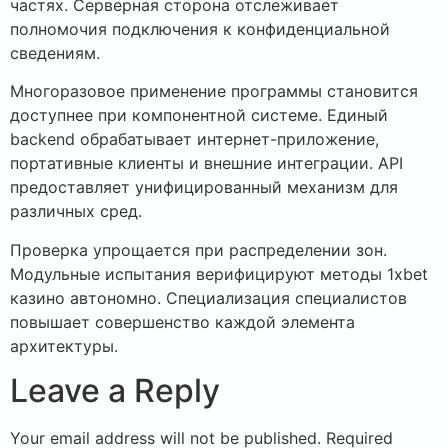
частях. Серверная сторона отслеживает
полномочия подключения к конфиденциальной
сведениям.
Многоразовое применение программы становится
доступнее при компонентной системе. Единый
backend обрабатывает интернет-приложение,
портативные клиенты и внешние интеграции. API
предоставляет унифицированный механизм для
различных сред.
Проверка упрощается при распределении зон.
Модульные испытания верифицируют методы 1xbet
казино автономно. Специализация специалистов
повышает совершенство каждой элемента
архитектуры.
Leave a Reply
Your email address will not be published.
Required