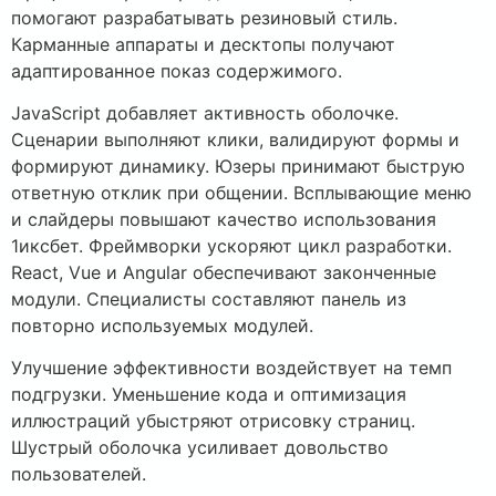
помогают разрабатывать резиновый стиль.
Карманные аппараты и десктопы получают
адаптированное показ содержимого.
JavaScript добавляет активность оболочке.
Сценарии выполняют клики, валидируют формы и
формируют динамику. Юзеры принимают быструю
ответную отклик при общении. Всплывающие меню
и слайдеры повышают качество использования
1иксбет. Фреймворки ускоряют цикл разработки.
React, Vue и Angular обеспечивают законченные
модули. Специалисты составляют панель из
повторно используемых модулей.
Улучшение эффективности воздействует на темп
подгрузки. Уменьшение кода и оптимизация
иллюстраций убыстряют отрисовку страниц.
Шустрый оболочка усиливает довольство
пользователей.