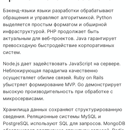
Бэкенд-языки языки разработки обрабатывают
обращения и управляют алгоритмикой. Python
выделяется простым форматом и обширной
инфраструктурой. PHP продолжает быть
актуальным для веб-проектов. Java гарантирует
превосходную быстродействие корпоративных
систем.
Node.js дает задействовать JavaScript на сервере.
Неблокирующая парадигма качественно
осуществляет обилие связей. Ruby on Rails
убыстряет формирование MVP. Go демонстрирует
высокую производительность при обработке с
микросервисами.
Хранилища данных сохраняют структурированную
сведения. Реляционные системы MySQL и
PostgreSQL используют SQL для запросов. MongoDB