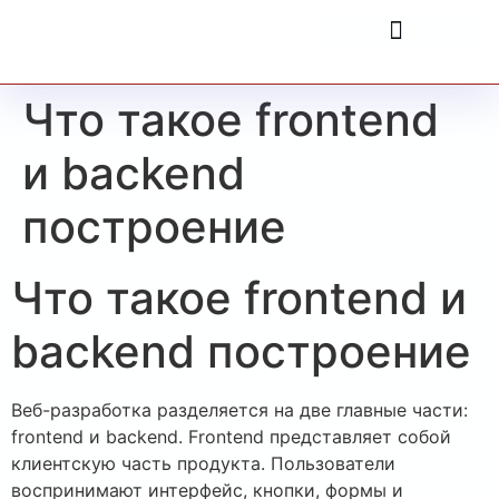
Что такое frontend
и backend
построение
Что такое frontend и
backend построение
Веб-разработка разделяется на две главные части:
frontend и backend. Frontend представляет собой
клиентскую часть продукта. Пользователи
воспринимают интерфейс, кнопки, формы и