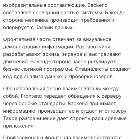
изобразительные составляющие. Backend
составляет серверной частью системы. Бэкенд-
сторона механика производит требования и
оперирует с базами данных.
Фронтальная часть отвечает за визуальное
демонстрацию информации. Разработчики
разрабатывают эскизы экранов и выстраивают
движение. Бэкенд-сторона часть регулирует
бизнес-логикой программы. Специалисты создают
код для анализа данных и проверки юзеров.
Обе направления тесно взаимосвязаны между
собой. Frontend передает обращения к серверу
через особые стандарты. Backend принимает
информацию, производит ее и отдает итог юзеру.
Такое разграничение дает строить расширяемые
приложения.
Профессионалы фронтенда взаимодействуют с