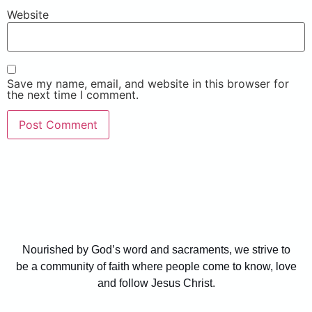
Website
Save my name, email, and website in this browser for
the next time I comment.
Nourished by God’s word and sacraments, we strive to
be a community of faith where people come to know, love
and follow Jesus Christ.