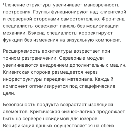
Членение структуры увеличивает маневренность
построения. Группы функционируют над клиентской
и серверной сторонами самостоятельно. Фронтенд-
специалисты освежают панель без модификации
механики. Бэкенд-специалисты корректируют
функции без изменения на визуальную компонент.
Расширяемость архитектуры возрастает при
точном разграничении. Серверные модули
увеличиваются внедрением дополнительных машин.
Клиентская сторона размещается через
инфраструктуры передачи материала. Каждый
компонент оптимизируется под специфические
цели.
Безопасность продукта возрастает изоляцией
элементов. Критическая бизнес-логика продолжает
быть на сервере невидимой для юзеров.
Верификация данных осуществляется на обеих