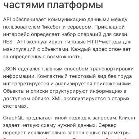
частями платформы
API обеспечивает коммуникацию данными между
пользователем 1иксбет и сервером. Прикладной
интерфейс определяет набор операций для связи.
REST API эксплуатирует типовые HTTP-методы для
манипуляций с объектами. Каждый адрес отвечает
за определенную возможность.
JSON сделался главным способом транспортировки
информации. Компактный текстовый вид без труда
интерпретируется и анализируется приложениями.
Объекты и списки структурируют информацию в
доступном облике. XML эксплуатируется в старых
системах.
GraphQL предлагает иной подход к запросам. Клиент
задает четкую схему нужной данных. Сервер
передает исключительно запрошенные параметры