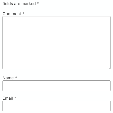
fields are marked
*
Comment
*
Name
*
Email
*