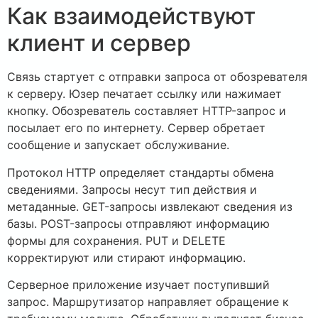
Как взаимодействуют
клиент и сервер
Связь стартует с отправки запроса от обозревателя
к серверу. Юзер печатает ссылку или нажимает
кнопку. Обозреватель составляет HTTP-запрос и
посылает его по интернету. Сервер обретает
сообщение и запускает обслуживание.
Протокол HTTP определяет стандарты обмена
сведениями. Запросы несут тип действия и
метаданные. GET-запросы извлекают сведения из
базы. POST-запросы отправляют информацию
формы для сохранения. PUT и DELETE
корректируют или стирают информацию.
Серверное приложение изучает поступивший
запрос. Маршрутизатор направляет обращение к