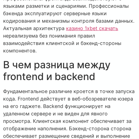
языками разметки и сценариями. Профессионалы
бэкенда эксплуатируют серверные языки
кодирования и механизмы контроля базами данных.
Актуальная архитектура
казино 1xbet скачать
нереализуема без понимания правил
взаимодействия клиентской и бэкенд-стороны
компонентов.
В чем разница между
frontend и backend
Фундаментальное различие кроется в точке запуска
кода. Frontend действует в веб-обозревателе юзера
на его гаджете. Backend функционирует на
удаленном сервере и не виден для явного
просмотра. Клиентская компонент обеспечивает за
отображение наполнения. Бэкенд-сторона сторона
обеспечивает размещение сведений и выполнение