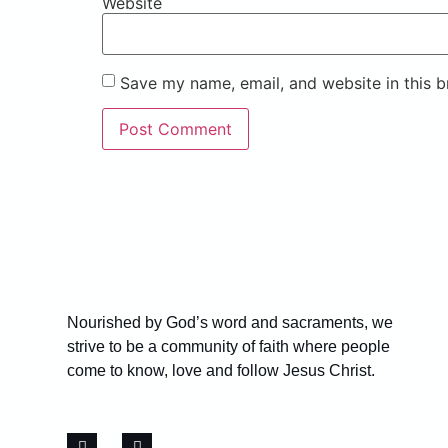
Website
Save my name, email, and website in this b
Nourished by God’s word and sacraments, we
strive to be a community of faith where people
come to know, love and follow Jesus Christ.