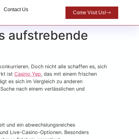
Contact Us
Come Visit Us!
as aufstrebende
onkurrieren. Doch nicht alle schaffen es, sich
kt ist
Casino Yep
, das mit einem frischen
gt es sich im Vergleich zu anderen
der Suche nach einem verlässlichen und
eit und ein abwechslungsreiches
le und Live-Casino-Optionen. Besonders