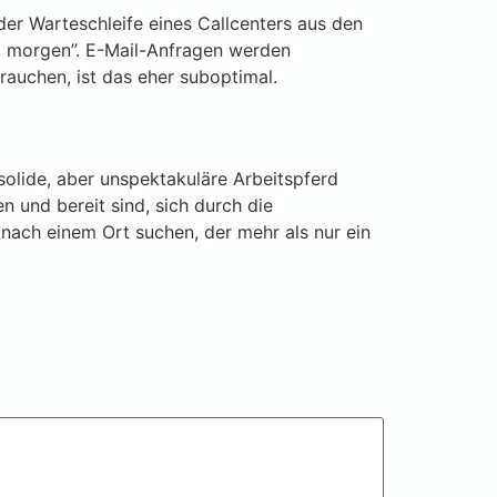
der Warteschleife eines Callcenters aus den
ht morgen”. E-Mail-Anfragen werden
brauchen, ist das eher suboptimal.
 solide, aber unspektakuläre Arbeitspferd
n und bereit sind, sich durch die
 nach einem Ort suchen, der mehr als nur ein