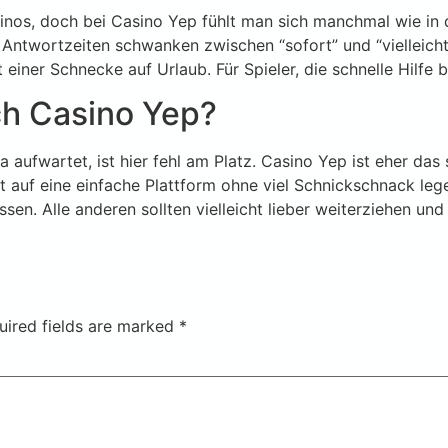
inos, doch bei Casino Yep fühlt man sich manchmal wie in 
e Antwortzeiten schwanken zwischen “sofort” und “vielleic
 einer Schnecke auf Urlaub. Für Spieler, die schnelle Hilfe 
ich Casino Yep?
a aufwartet, ist hier fehl am Platz. Casino Yep ist eher das
rt auf eine einfache Plattform ohne viel Schnickschnack lege
n. Alle anderen sollten vielleicht lieber weiterziehen und
uired fields are marked
*