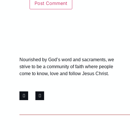
Nourished by God’s word and sacraments, we
strive to be a community of faith where people
come to know, love and follow Jesus Christ.