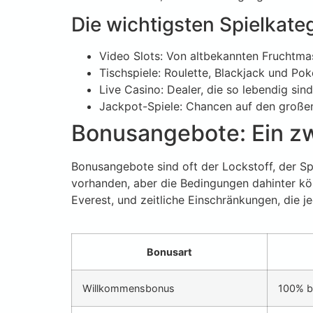
Die wichtigsten Spielkate
Video Slots: Von altbekannten Fruchtm
Tischspiele: Roulette, Blackjack und Pok
Live Casino: Dealer, die so lebendig s
Jackpot-Spiele: Chancen auf den große
Bonusangebote: Ein z
Bonusangebote sind oft der Lockstoff, der Sp
vorhanden, aber die Bedingungen dahinter kö
Everest, und zeitliche Einschränkungen, die j
Bonusart
Willkommensbonus
100% b