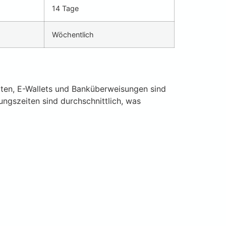
14 Tage
Wöchentlich
arten, E-Wallets und Banküberweisungen sind
ungszeiten sind durchschnittlich, was