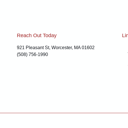
Reach Out Today
Li
921 Pleasant St, Worcester, MA 01602
(508) 756-1990