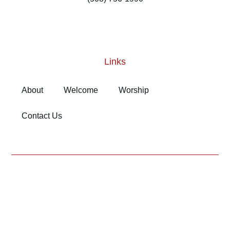
Links
About
Welcome
Worship
Contact Us