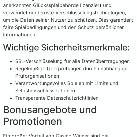
anerkannten Glücksspielbehörde lizenziert und
verwendet modernste Verschlüsselungstechnologien,
um die Daten seiner Nutzer zu schützen. Dies garantiert
faire Spielbedingungen und den Schutz persönlicher
Informationen.
Wichtige Sicherheitsmerkmale:
SSL-Verschlüsselung für alle Datenübertragungen
Regelmäßige Überprüfungen durch unabhängige
Prüforganisationen
Verantwortungsvolles Spielen mit Limits und
Selbstausschlussoptionen
Transparente Datenschutzrichtlinien
Bonusangebote und
Promotionen
Ein großer Vorteil von Casino Winner sind die