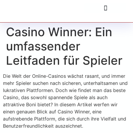
Casino Winner: Ein
umfassender
Leitfaden für Spieler
Die Welt der Online-Casinos wächst rasant, und immer
mehr Spieler suchen nach sicheren, unterhaltsamen und
lukrativen Plattformen. Doch wie findet man das beste
Casino, das sowohl spannende Spiele als auch
attraktive Boni bietet? In diesem Artikel werfen wir
einen genauen Blick auf Casino Winner, eine
aufstrebende Plattform, die sich durch ihre Vielfalt und
Benutzerfreundlichkeit auszeichnet.