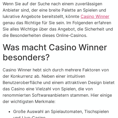
Wenn Sie auf der Suche nach einem zuverlässigen
Anbieter sind, der eine breite Palette an Spielen und
lukrative Angebote bereitstellt, könnte
Casino Winner
genau das Richtige für Sie sein. Im Folgenden erfahren
Sie alles Wichtige über das Angebot, die Sicherheit und
die Besonderheiten dieses Online-Casinos.
Was macht Casino Winner
besonders?
Casino Winner hebt sich durch mehrere Faktoren von
der Konkurrenz ab. Neben einer intuitiven
Benutzeroberfläche und einem attraktiven Design bietet
das Casino eine Vielzahl von Spielen, die von
renommierten Softwareanbietern stammen. Hier einige
der wichtigsten Merkmale:
Große Auswahl an Spielautomaten, Tischspielen
und Live-Casino