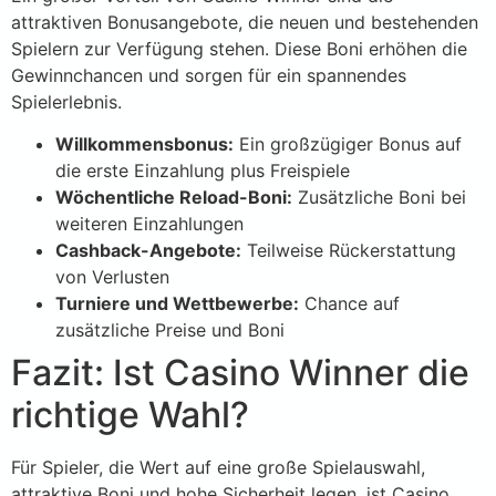
attraktiven Bonusangebote, die neuen und bestehenden
Spielern zur Verfügung stehen. Diese Boni erhöhen die
Gewinnchancen und sorgen für ein spannendes
Spielerlebnis.
Willkommensbonus:
Ein großzügiger Bonus auf
die erste Einzahlung plus Freispiele
Wöchentliche Reload-Boni:
Zusätzliche Boni bei
weiteren Einzahlungen
Cashback-Angebote:
Teilweise Rückerstattung
von Verlusten
Turniere und Wettbewerbe:
Chance auf
zusätzliche Preise und Boni
Fazit: Ist Casino Winner die
richtige Wahl?
Für Spieler, die Wert auf eine große Spielauswahl,
attraktive Boni und hohe Sicherheit legen, ist Casino