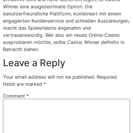
Winner eine ausgezeichnete Option. Die
benutzerfreundliche Plattform, kombiniert mit einem
engagierten Kundenservice und schnellen Auszahlungen,
macht das Spielerlebnis angenehm und
vertrauenswürdig. Wer also ein neues Online-Casino
ausprobieren möchte, sollte Casino Winner definitiv in
Betracht ziehen.
Leave a Reply
Your email address will not be published.
Required
fields are marked
*
Comment
*