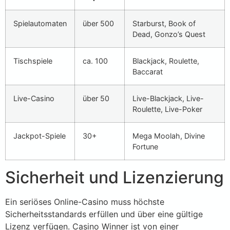
Spielautomaten
über 500
Starburst, Book of
Dead, Gonzo’s Quest
Tischspiele
ca. 100
Blackjack, Roulette,
Baccarat
Live-Casino
über 50
Live-Blackjack, Live-
Roulette, Live-Poker
Jackpot-Spiele
30+
Mega Moolah, Divine
Fortune
Sicherheit und Lizenzierung
Ein seriöses Online-Casino muss höchste
Sicherheitsstandards erfüllen und über eine gültige
Lizenz verfügen. Casino Winner ist von einer