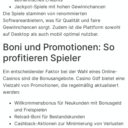
Jackpot-Spiele mit hohen Gewinnchancen
Die Spiele stammen von renommierten
Softwareanbietern, was für Qualität und faire
Gewinnchancen sorgt. Zudem ist die Plattform sowohl
auf Desktop als auch mobil optimal nutzbar.
Boni und Promotionen: So
profitieren Spieler
Ein entscheidender Faktor bei der Wahl eines Online-
Casinos sind die Bonusangebote. Casino Gdf bietet eine
Vielzahl von Promotionen, die regelmäßig aktualisiert
werden:
Willkommensbonus für Neukunden mit Bonusgeld
und Freispielen
Reload-Boni für Bestandskunden
Cashback-Aktionen zur Minimierung von Verlusten