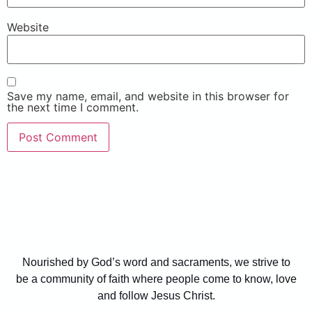
Website
Save my name, email, and website in this browser for
the next time I comment.
Nourished by God’s word and sacraments, we strive to
be a community of faith where people come to know, love
and follow Jesus Christ.