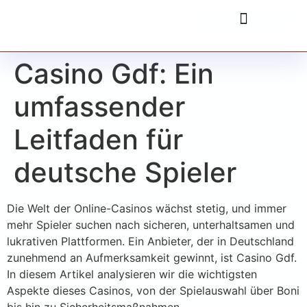
Casino Gdf: Ein
umfassender
Leitfaden für
deutsche Spieler
Die Welt der Online-Casinos wächst stetig, und immer
mehr Spieler suchen nach sicheren, unterhaltsamen und
lukrativen Plattformen. Ein Anbieter, der in Deutschland
zunehmend an Aufmerksamkeit gewinnt, ist Casino Gdf.
In diesem Artikel analysieren wir die wichtigsten
Aspekte dieses Casinos, von der Spielauswahl über Boni