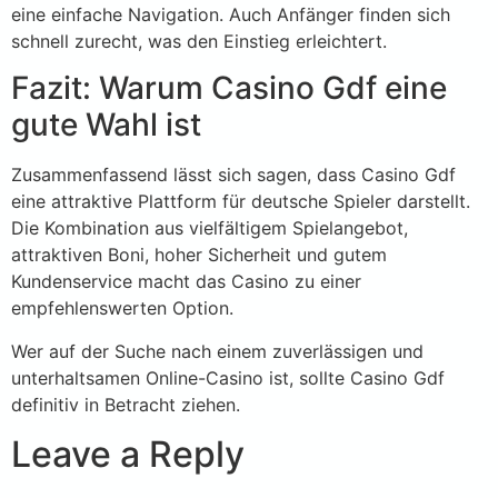
eine einfache Navigation. Auch Anfänger finden sich
schnell zurecht, was den Einstieg erleichtert.
Fazit: Warum Casino Gdf eine
gute Wahl ist
Zusammenfassend lässt sich sagen, dass Casino Gdf
eine attraktive Plattform für deutsche Spieler darstellt.
Die Kombination aus vielfältigem Spielangebot,
attraktiven Boni, hoher Sicherheit und gutem
Kundenservice macht das Casino zu einer
empfehlenswerten Option.
Wer auf der Suche nach einem zuverlässigen und
unterhaltsamen Online-Casino ist, sollte Casino Gdf
definitiv in Betracht ziehen.
Leave a Reply