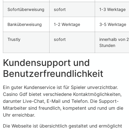
Sofortüberweisung
sofort
1-3 Werktage
Banküberweisung
1-2 Werktage
3-5 Werktage
Trustly
sofort
innerhalb von 
Stunden
Kundensupport und
Benutzerfreundlichkeit
Ein guter Kundenservice ist für Spieler unverzichtbar.
Casino Gdf bietet verschiedene Kontaktmöglichkeiten,
darunter Live-Chat, E-Mail und Telefon. Die Support-
Mitarbeiter sind freundlich, kompetent und rund um die
Uhr erreichbar.
Die Webseite ist übersichtlich gestaltet und ermöglicht