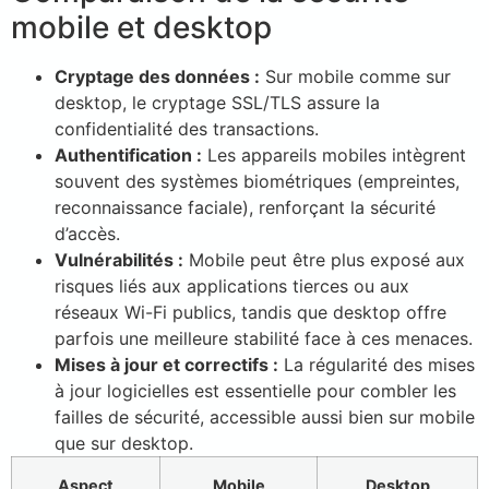
mobile et desktop
Cryptage des données :
Sur mobile comme sur
desktop, le cryptage SSL/TLS assure la
confidentialité des transactions.
Authentification :
Les appareils mobiles intègrent
souvent des systèmes biométriques (empreintes,
reconnaissance faciale), renforçant la sécurité
d’accès.
Vulnérabilités :
Mobile peut être plus exposé aux
risques liés aux applications tierces ou aux
réseaux Wi-Fi publics, tandis que desktop offre
parfois une meilleure stabilité face à ces menaces.
Mises à jour et correctifs :
La régularité des mises
à jour logicielles est essentielle pour combler les
failles de sécurité, accessible aussi bien sur mobile
que sur desktop.
Aspect
Mobile
Desktop