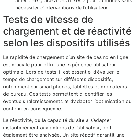
améliorée grâce à des mises à jour continues sans
nécessiter d’interventions de l’utilisateur.
Tests de vitesse de
chargement et de réactivité
selon les dispositifs utilisés
La rapidité de chargement d’un site de casino en ligne
est cruciale pour offrir une expérience utilisateur
optimale. Lors de tests, il est essentiel d’évaluer le
temps de chargement sur différents dispositifs,
notamment sur smartphones, tablettes et ordinateurs
de bureau. Ces tests permettent d’identifier les
éventuels ralentissements et d’adapter l’optimisation du
contenu en conséquence.
La réactivité, ou la capacité du site à s’adapter
instantanément aux actions de l’utilisateur, doit
également être analysée. Un site réactif garantit une