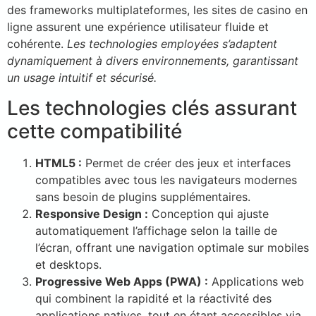
des frameworks multiplateformes, les sites de casino en
ligne assurent une expérience utilisateur fluide et
cohérente.
Les technologies employées s’adaptent
dynamiquement à divers environnements, garantissant
un usage intuitif et sécurisé.
Les technologies clés assurant
cette compatibilité
HTML5 :
Permet de créer des jeux et interfaces
compatibles avec tous les navigateurs modernes
sans besoin de plugins supplémentaires.
Responsive Design :
Conception qui ajuste
automatiquement l’affichage selon la taille de
l’écran, offrant une navigation optimale sur mobiles
et desktops.
Progressive Web Apps (PWA) :
Applications web
qui combinent la rapidité et la réactivité des
applications natives, tout en étant accessibles via