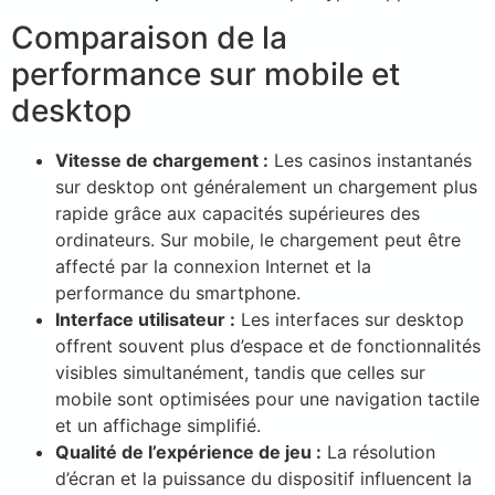
Comparaison de la
performance sur mobile et
desktop
Vitesse de chargement :
Les casinos instantanés
sur desktop ont généralement un chargement plus
rapide grâce aux capacités supérieures des
ordinateurs. Sur mobile, le chargement peut être
affecté par la connexion Internet et la
performance du smartphone.
Interface utilisateur :
Les interfaces sur desktop
offrent souvent plus d’espace et de fonctionnalités
visibles simultanément, tandis que celles sur
mobile sont optimisées pour une navigation tactile
et un affichage simplifié.
Qualité de l’expérience de jeu :
La résolution
d’écran et la puissance du dispositif influencent la