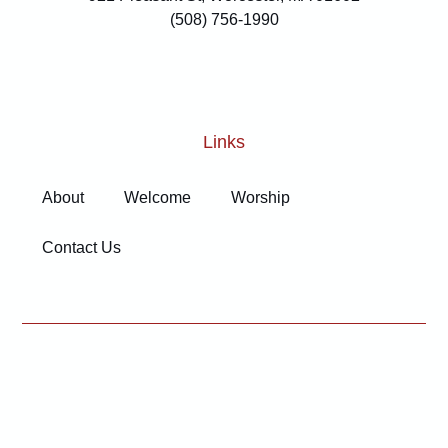
(508) 756-1990
Links
About
Welcome
Worship
Contact Us