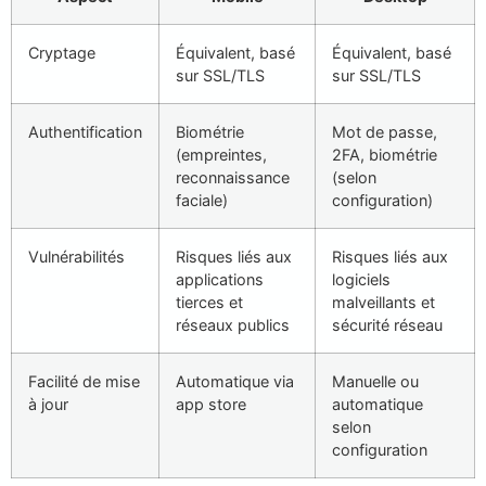
Cryptage
Équivalent, basé
Équivalent, basé
sur SSL/TLS
sur SSL/TLS
Authentification
Biométrie
Mot de passe,
(empreintes,
2FA, biométrie
reconnaissance
(selon
faciale)
configuration)
Vulnérabilités
Risques liés aux
Risques liés aux
applications
logiciels
tierces et
malveillants et
réseaux publics
sécurité réseau
Facilité de mise
Automatique via
Manuelle ou
à jour
app store
automatique
selon
configuration