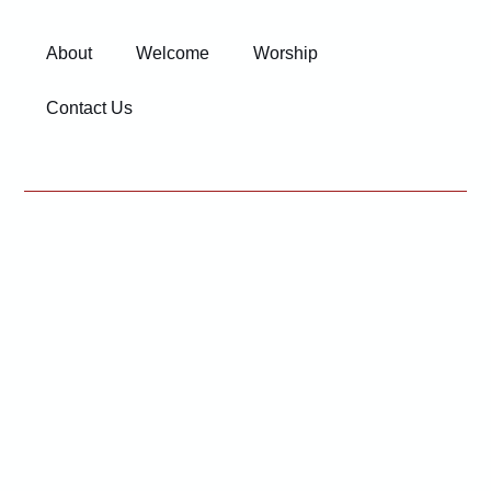
About
Welcome
Worship
Contact Us