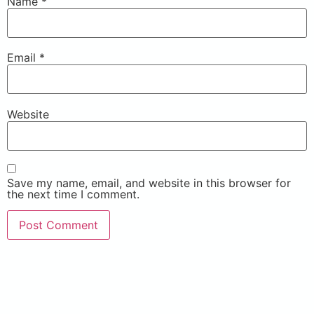
Name
*
Email
*
Website
Save my name, email, and website in this browser for
the next time I comment.