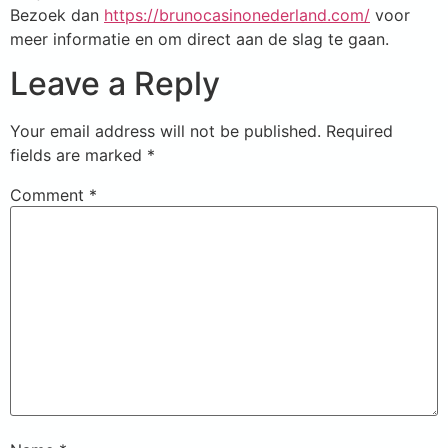
Bezoek dan
https://brunocasinonederland.com/
voor
meer informatie en om direct aan de slag te gaan.
Leave a Reply
Your email address will not be published.
Required
fields are marked
*
Comment
*