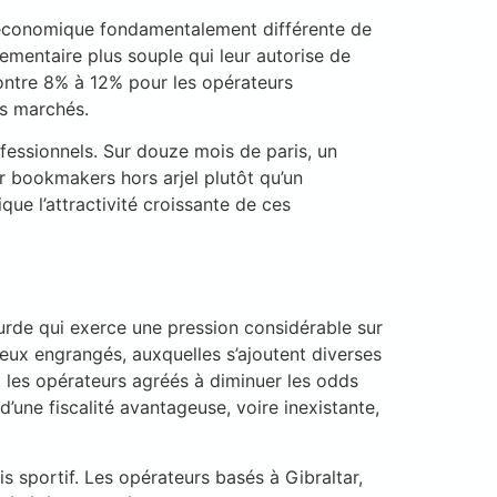
 économique fondamentalement différente de
ementaire plus souple qui leur autorise de
ontre 8% à 12% pour les opérateurs
es marchés.
ofessionnels. Sur douze mois de paris, un
r bookmakers hors arjel plutôt qu’un
ue l’attractivité croissante de ces
rde qui exerce une pression considérable sur
jeux engrangés, auxquelles s’ajoutent diverses
t les opérateurs agréés à diminuer les odds
d’une fiscalité avantageuse, voire inexistante,
s sportif. Les opérateurs basés à Gibraltar,