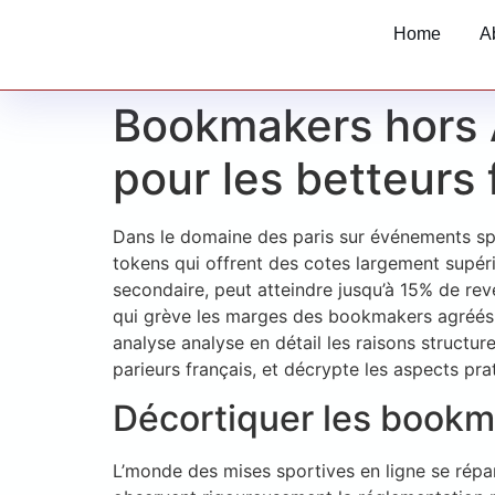
Home
A
Bookmakers hors 
pour les betteurs 
Dans le domaine des paris sur événements spo
tokens qui offrent des cotes largement supéri
secondaire, peut atteindre jusqu’à 15% de rev
qui grève les marges des bookmakers agréés,
analyse analyse en détail les raisons structur
parieurs français, et décrypte les aspects pr
Décortiquer les bookm
L’monde des mises sportives en ligne se répar