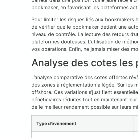
parieur dans une position vulnérable face à 
bookmaker, en favorisant les plateformes acti
Pour limiter les risques liés aux bookmakers h
de vérifier que le bookmaker détient une aut
niveau de contrôle. La lecture des retours d’ut
plateformes douteuses. L’utilisation de méth
vos opérations. Enfin, ne jamais miser des m
Analyse des cotes les
L’analyse comparative des cotes offertes révè
des zones à réglementation allégée. Sur les 
offshore. Ces variations s’justifient essenti
bénéficiaires réduites tout en maintenant leur
de le meilleur rendement possible sur leurs mi
Type d’événement