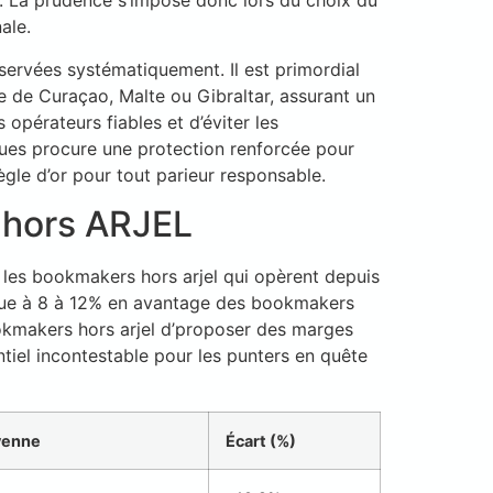
. La prudence s’impose donc lors du choix du
ale.
bservées systématiquement. Il est primordial
 de Curaçao, Malte ou Gibraltar, assurant un
 opérateurs fiables et d’éviter les
ques procure une protection renforcée pour
gle d’or pour tout parieur responsable.
s hors ARJEL
t les bookmakers hors arjel qui opèrent depuis
situe à 8 à 12% en avantage des bookmakers
bookmakers hors arjel d’proposer des marges
ntiel incontestable pour les punters en quête
yenne
Écart (%)