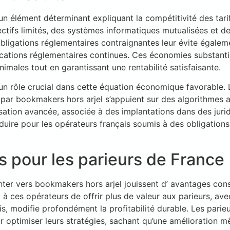
 un élément déterminant expliquant la compétitivité des ta
ectifs limités, des systèmes informatiques mutualisées et 
’obligations réglementaires contraignantes leur évite égal
fications réglementaires continues. Ces économies substantiel
imales tout en garantissant une rentabilité satisfaisante.
n rôle crucial dans cette équation économique favorable. L
ar bookmakers hors arjel s’appuient sur des algorithmes a
sation avancée, associée à des implantations dans des juri
duire pour les opérateurs français soumis à des obligations
 pour les parieurs de France
ienter vers bookmakers hors arjel jouissent d’ avantages con
t à ces opérateurs de offrir plus de valeur aux parieurs, av
s, modifie profondément la profitabilité durable. Les parieu
 optimiser leurs stratégies, sachant qu’une amélioration 