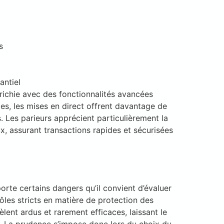
s
antiel
richie avec des fonctionnalités avancées
es, les mises en direct offrent davantage de
 Les parieurs apprécient particulièrement la
, assurant transactions rapides et sécurisées
orte certains dangers qu’il convient d’évaluer
ôles stricts en matière de protection des
lent ardus et rarement efficaces, laissant le