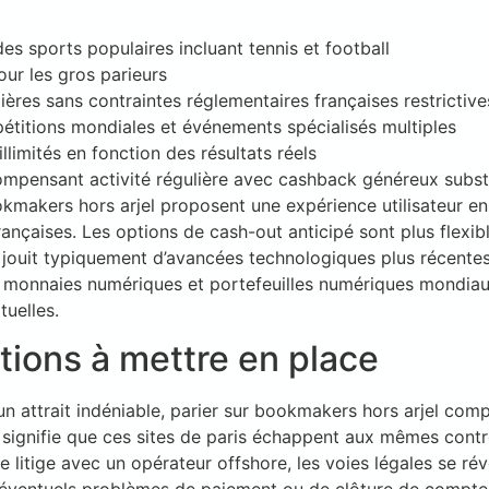
es sports populaires incluant tennis et football
ur les gros parieurs
ères sans contraintes réglementaires françaises restrictive
itions mondiales et événements spécialisés multiples
llimités en fonction des résultats réels
mpensant activité régulière avec cashback généreux subst
kmakers hors arjel proposent une expérience utilisateur en
nçaises. Les options de cash-out anticipé sont plus flexibl
jouit typiquement d’avancées technologiques plus récentes.
 monnaies numériques et portefeuilles numériques mondiaux
tuelles.
tions à mettre en place
n attrait indéniable, parier sur bookmakers hors arjel comp
se signifie que ces sites de paris échappent aux mêmes contr
litige avec un opérateur offshore, les voies légales se révè