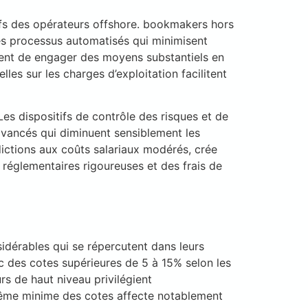
rifs des opérateurs offshore. bookmakers hors
des processus automatisés qui minimisent
ement de engager des moyens substantiels en
les sur les charges d’exploitation facilitent
es dispositifs de contrôle des risques et de
vancés qui diminuent sensiblement les
dictions aux coûts salariaux modérés, crée
 réglementaires rigoureuses et des frais de
sidérables qui se répercutent dans leurs
ec des cotes supérieures de 5 à 15% selon les
rs de haut niveau privilégient
même minime des cotes affecte notablement