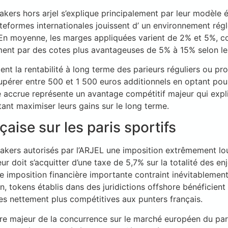
ers hors arjel s’explique principalement par leur modèle
ateformes internationales jouissent d’ un environnement régl
 En moyenne, les marges appliquées varient de 2% et 5%, c
ement par des cotes plus avantageuses de 5% à 15% selon l
ent la rentabilité à long terme des parieurs réguliers ou pr
upérer entre 500 et 1 500 euros additionnels en optant pou
accrue représente un avantage compétitif majeur qui expliq
tant maximiser leurs gains sur le long terme.
aise sur les paris sportifs
kers autorisés par l’ARJEL une imposition extrêmement lou
r doit s’acquitter d’une taxe de 5,7% sur la totalité des en
te imposition financière importante contraint inévitablemen
n, tokens établis dans des juridictions offshore bénéficient 
ires nettement plus compétitives aux punters français.
bre majeur de la concurrence sur le marché européen du pari