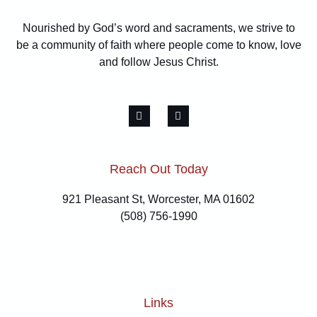
Nourished by God’s word and sacraments, we strive to
be a community of faith where people come to know, love
and follow Jesus Christ.
Reach Out Today
921 Pleasant St, Worcester, MA 01602
(508) 756-1990
Links