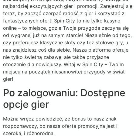
najbardziej ekscytujących gier i promocji. Zarejestruj się
teraz, by zacząć czerpać radość z gier i korzystać z
fantastycznych ofert! Spin City to nie tylko kasyno
online – to miejsce, gdzie Twoja przygoda zaczyna się
od wygranej już na samym starcie! Niezależnie od tego,
czy preferujesz klasyczne sloty czy też stołowe gry, u
nas znajdziesz coś dla siebie. Nasza platforma oferuje
nie tylko świetną zabawę, ale także przyjazne
otoczenie dla nowicjuszy. Witaj w Spin City – Twoim
miejscu na początek niesamowitej przygody w świat
gier!
Po zalogowaniu: Dostępne
opcje gier
Można wręcz powiedzieć, że bonus to nasz znak
rozpoznawczy, bo nasza oferta promocyjna jest i
szeroka, i różnorodna.