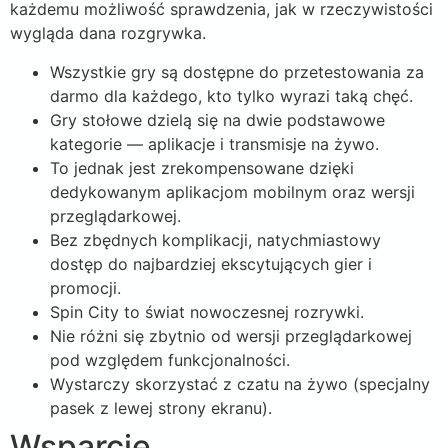
każdemu możliwość sprawdzenia, jak w rzeczywistości
wygląda dana rozgrywka.
Wszystkie gry są dostępne do przetestowania za
darmo dla każdego, kto tylko wyrazi taką chęć.
Gry stołowe dzielą się na dwie podstawowe
kategorie — aplikacje i transmisje na żywo.
To jednak jest zrekompensowane dzięki
dedykowanym aplikacjom mobilnym oraz wersji
przeglądarkowej.
Bez zbędnych komplikacji, natychmiastowy
dostęp do najbardziej ekscytujących gier i
promocji.
Spin City to świat nowoczesnej rozrywki.
Nie różni się zbytnio od wersji przeglądarkowej
pod względem funkcjonalności.
Wystarczy skorzystać z czatu na żywo (specjalny
pasek z lewej strony ekranu).
Wsparcie