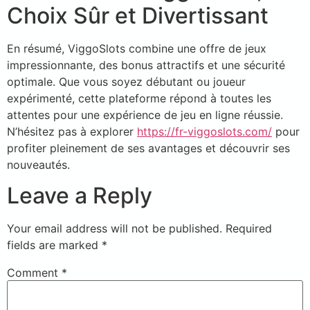
Choix Sûr et Divertissant
En résumé, ViggoSlots combine une offre de jeux
impressionnante, des bonus attractifs et une sécurité
optimale. Que vous soyez débutant ou joueur
expérimenté, cette plateforme répond à toutes les
attentes pour une expérience de jeu en ligne réussie.
N’hésitez pas à explorer
https://fr-viggoslots.com/
pour
profiter pleinement de ses avantages et découvrir ses
nouveautés.
Leave a Reply
Your email address will not be published.
Required
fields are marked
*
Comment
*