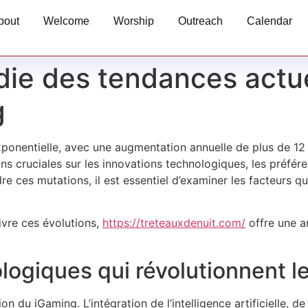
bout
Welcome
Worship
Outreach
Calendar
die des tendances actu
g
ponentielle, avec une augmentation annuelle de plus de 12
cruciales sur les innovations technologiques, les préféren
 ces mutations, il est essentiel d’examiner les facteurs qui
ivre ces évolutions,
https://treteauxdenuit.com/
offre une a
logiques qui révolutionnent l
 du iGaming. L’intégration de l’intelligence artificielle, de