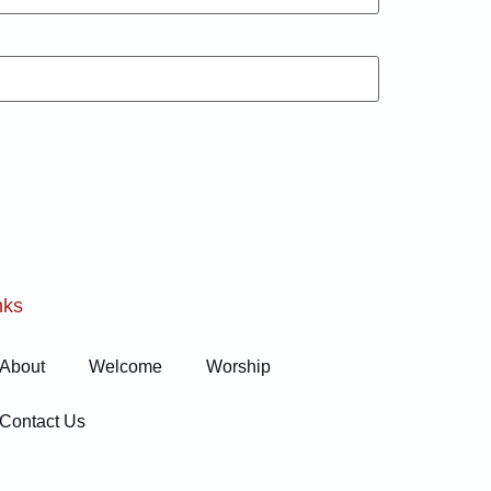
nks
About
Welcome
Worship
Contact Us