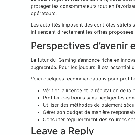
protéger les consommateurs tout en favorisan
opérateurs.
Les autorités imposent des contrôles stricts s
influencent directement les offres proposées 
Perspectives d’avenir e
Le futur du iGaming s’annonce riche en innova
augmentée. Pour les joueurs, il est essentiel 
Voici quelques recommandations pour profiter
Vérifier la licence et la réputation de la
Profiter des bonus sans négliger les con
Utiliser des méthodes de paiement sécu
Gérer son budget de manière responsab
Consulter régulièrement des sources s
Leave a Reply