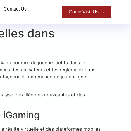
Contact Us
Come Visit Us!
elles dans
 % du nombre de joueurs actifs dans le
ces des utilisateurs et les réglementations
 façonnent l’expérience de jeu en ligne
nalyse détaillée des nouveautés et des
e iGaming
 la réalité virtuelle et des plateformes mobiles