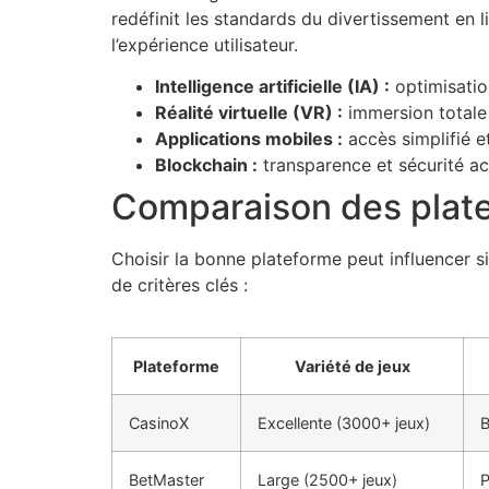
redéfinit les standards du divertissement en 
l’expérience utilisateur.
Intelligence artificielle (IA) :
optimisatio
Réalité virtuelle (VR) :
immersion totale
Applications mobiles :
accès simplifié e
Blockchain :
transparence et sécurité ac
Comparaison des plat
Choisir la bonne plateforme peut influencer s
de critères clés :
Plateforme
Variété de jeux
CasinoX
Excellente (3000+ jeux)
B
BetMaster
Large (2500+ jeux)
P