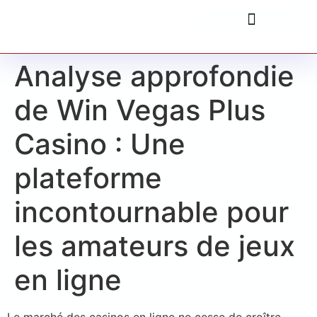
Analyse approfondie
de Win Vegas Plus
Casino : Une
plateforme
incontournable pour
les amateurs de jeux
en ligne