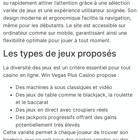
su rapidement attirer l’attention grâce à une sélection
variée de jeux et une expérience utilisateur soignée. Son
design moderne et ergonomique facilite la navigation,
même pour les débutants. Le site est accessible sur
ordinateur comme sur mobile, garantissant ainsi une
flexibilité optimale pour jouer à tout moment.
Les types de jeux proposés
La diversité des jeux est un critère essentiel pour tout
casino en ligne. Win Vegas Plus Casino propose :
Des machines à sous classiques et vidéo
Des jeux de table comme le blackjack, la roulette
et le baccarat
Des jeux en direct avec croupiers réels
Des jackpots progressifs offrant des gains
potentiellement très élevés
Cette variété permet à chaque joueur de trouver son
bonheur, que ce soit pour des parties rapides ou des