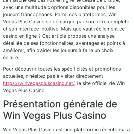
Le marché des casinos en ligne ne cesse de croître,
avec une multitude d’options disponibles pour les
joueurs francophones. Parmi ces plateformes, Win
Vegas Plus Casino se démarque par son offre complète
et son interface intuitive. Mais que vaut réellement ce
casino en ligne ? Cet article propose une analyse
détaillée de ses fonctionnalités, avantages et points à
améliorer, afin d’aider les joueurs à faire un choix
éclairé.
Pour découvrir toutes les spécificités et promotions
actuelles, n’hésitez pas à visiter directement
https://winvegaspluscasino.net/
, le site officiel de Win
Vegas Plus Casino.
Présentation générale de
Win Vegas Plus Casino
Win Vegas Plus Casino est une plateforme récente qui a