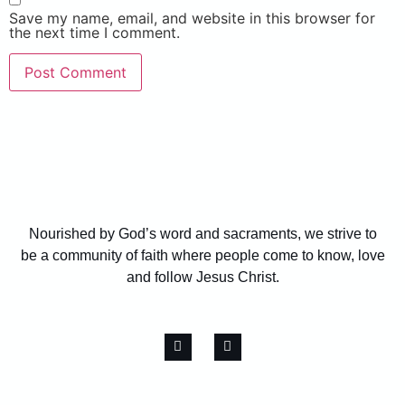
Save my name, email, and website in this browser for
the next time I comment.
Nourished by God’s word and sacraments, we strive to
be a community of faith where people come to know, love
and follow Jesus Christ.