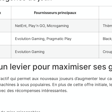
x
Fournisseurs principaux
NetEnt, Play’n GO, Microgaming
Thème
Evolution Gaming, Pragmatic Play
Black
Evolution Gaming
Croup
un levier pour maximiser ses 
actif qui permet aux nouveaux joueurs d’augmenter leur ca
chines à sous populaires. En plus de cette offre initiale, 
vec des récompenses intéressantes.