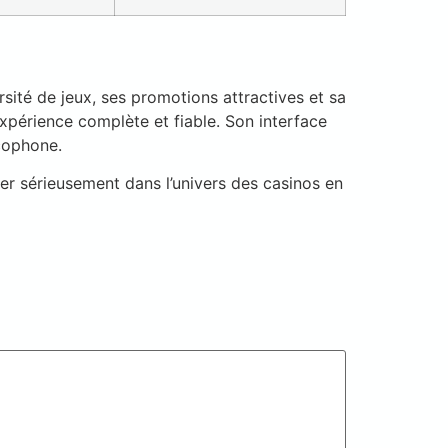
sité de jeux, ses promotions attractives et sa
xpérience complète et fiable. Son interface
ncophone.
er sérieusement dans l’univers des casinos en