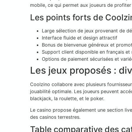
mobile, ce qui permet aux joueurs de profiter d
Les points forts de Coolz
Large sélection de jeux provenant de d
Interface fluide et design attractif
Bonus de bienvenue généreux et promoti
Support client disponible en français et 
Options de paiement sécurisées et varié
Les jeux proposés : div
Coolzino collabore avec plusieurs fournisseur
jouabilité optimale. Les joueurs peuvent acc
blackjack, la roulette, et le poker.
Le casino propose également une section live
des casinos terrestres.
Table comparative des cat