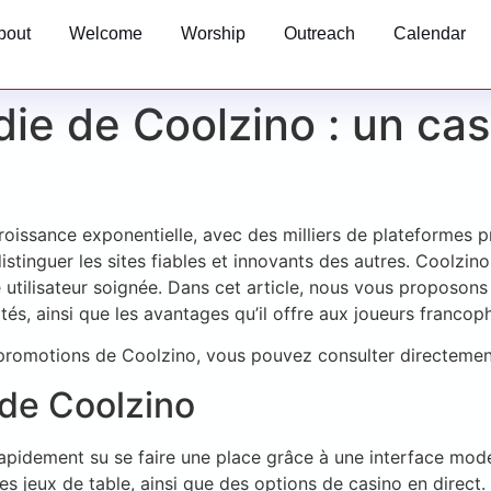
bout
Welcome
Worship
Outreach
Calendar
ie de Coolzino : un cas
roissance exponentielle, avec des milliers de plateformes 
de distinguer les sites fiables et innovants des autres. Cool
utilisateur soignée. Dans cet article, nous vous proposons 
ités, ainsi que les avantages qu’il offre aux joueurs francop
s promotions de Coolzino, vous pouvez consulter directement 
 de Coolzino
rapidement su se faire une place grâce à une interface mode
s jeux de table, ainsi que des options de casino en direct. L