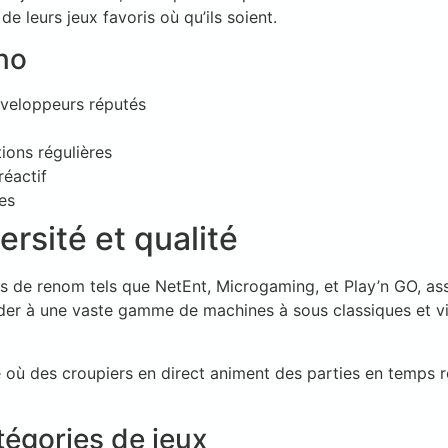
e leurs jeux favoris où qu’ils soient.
ino
éveloppeurs réputés
ons régulières
réactif
es
ersité et qualité
s de renom tels que NetEnt, Microgaming, et Play’n GO, ass
éder à une vaste gamme de machines à sous classiques et vi
 où des croupiers en direct animent des parties en temps r
égories de jeux