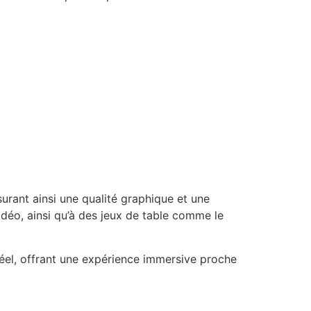
urant ainsi une qualité graphique et une
déo, ainsi qu’à des jeux de table comme le
éel, offrant une expérience immersive proche