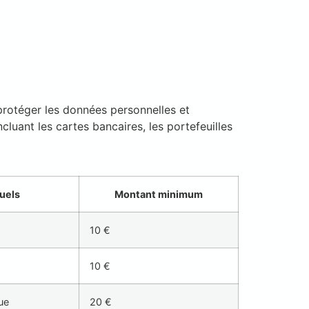
 protéger les données personnelles et
cluant les cartes bancaires, les portefeuilles
tuels
Montant minimum
10 €
10 €
ue
20 €