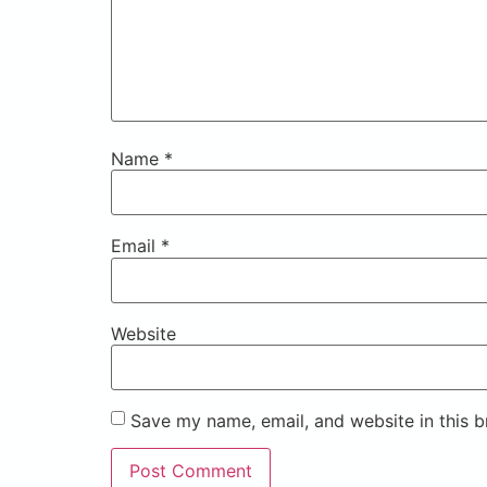
Name
*
Email
*
Website
Save my name, email, and website in this b