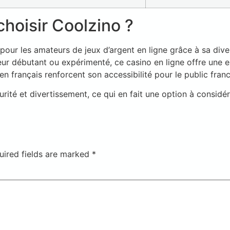
choisir Coolzino ?
ur les amateurs de jeux d’argent en ligne grâce à sa diver
ur débutant ou expérimenté, ce casino en ligne offre une e
en français renforcent son accessibilité pour le public fra
ité et divertissement, ce qui en fait une option à considér
uired fields are marked
*