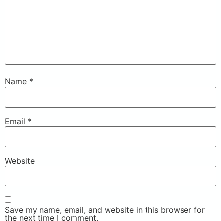
Name
*
Email
*
Website
Save my name, email, and website in this browser for
the next time I comment.