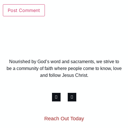
Nourished by God’s word and sacraments, we strive to
be a community of faith where people come to know, love
and follow Jesus Christ.
Reach Out Today