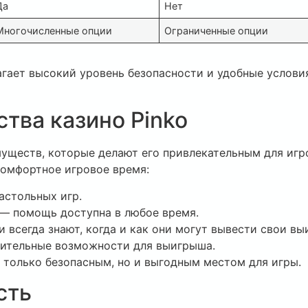
Да
Нет
Многочисленные опции
Ограниченные опции
агает высокий уровень безопасности и удобные услови
ва казино Pinko
муществ, которые делают его привлекательным для игр
 комфортное игровое время:
астольных игр.
 — помощь доступна в любое время.
 всегда знают, когда и как они могут вывести свои вы
нительные возможности для выигрыша.
 только безопасным, но и выгодным местом для игры.
сть