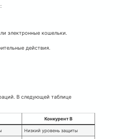
:
или электронные кошельки.
ительные действия.
раций. В следующей таблице
Конкурент B
ы
Низкий уровень защиты