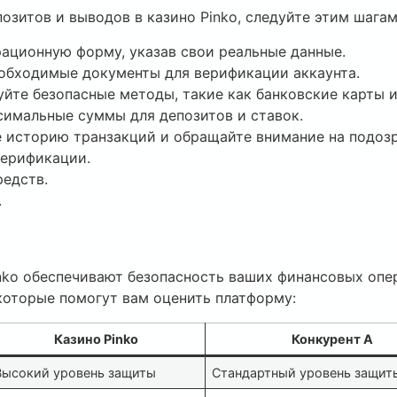
озитов и выводов в казино Pinko, следуйте этим шагам
ационную форму, указав свои реальные данные.
обходимые документы для верификации аккаунта.
йте безопасные методы, такие как банковские карты 
имальные суммы для депозитов и ставок.
 историю транзакций и обращайте внимание на подозр
верификации.
едств.
.
inko обеспечивают безопасность ваших финансовых опе
которые помогут вам оценить платформу:
Казино Pinko
Конкурент A
Высокий уровень защиты
Стандартный уровень защит