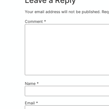
Leave a Reply
Your email address will not be published.
Req
Comment
*
Name
*
Email
*