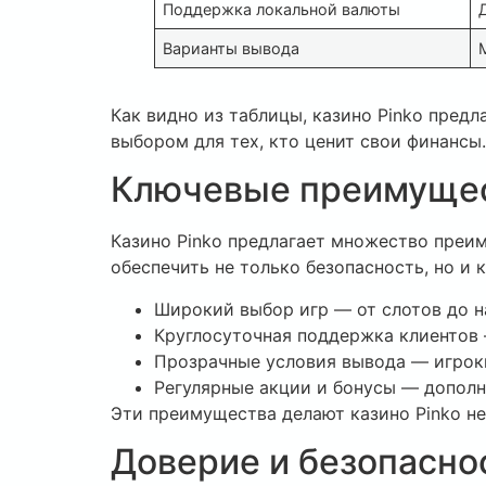
Поддержка локальной валюты
Варианты вывода
Как видно из таблицы, казино Pinko предл
выбором для тех, кто ценит свои финансы.
Ключевые преимущест
Казино Pinko предлагает множество преи
обеспечить не только безопасность, но и
Широкий выбор игр — от слотов до н
Круглосуточная поддержка клиентов
Прозрачные условия вывода — игроки
Регулярные акции и бонусы — допол
Эти преимущества делают казино Pinko не
Доверие и безопасно