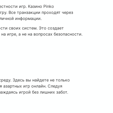
стности игр. Казино Pinko
гру. Все транзакции проходят через
 личной информации.
сти своих систем. Это создает
а игре, а не на вопросах безопасности.
реду. Здесь вы найдете не только
 азартных игр онлайн. Следуя
аждаясь игрой без лишних забот.