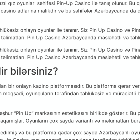
l qız oyunları səhifəsi Pin-Up Casino ilə tanış olunur. Bu q
p casino adlarına malikdir və bu səhifələr Azərbaycanda da də
kəsiz onlayn oyunlar ilə tanınır. Siz Pin Up Casino və Pina
təlimatları. Pin Up Casino Azərbaycanda məsləhətli və təhlük
kəsiz onlayn oyunlar ilə tanınır. Siz Pin Up Casino və Pina
təlimatları. Pin Up Casino Azərbaycanda məsləhətli və təhlük
r bilərsiniz?
an bir onlayn kazino platformasıdır. Bu platforma qərar v
un məqsədi, oyunçuların tərəfindən təhlükəsiz və müraciətli 
əşhur “Pin Up” markasının estetikasını birlikdə göstərir. Bu
araqamışlar. Oyunların çox sayda variantı və məlumatları bura
l edilmiş və bu platforma qədər çox sayda Azərbaycanlı oy
 Pin Up Casino-nun məqsədi, oyunçuların tərəfindən təhlükəsi