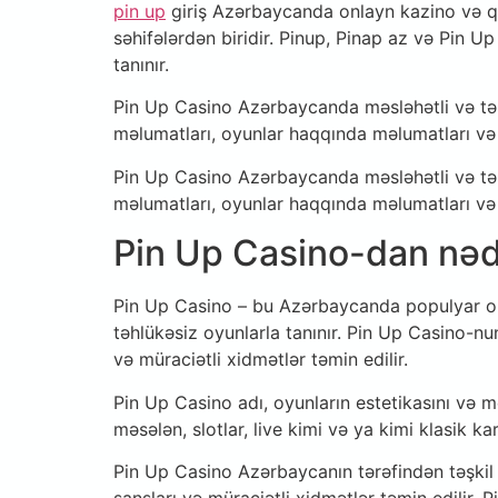
pin up
giriş Azərbaycanda onlayn kazino və qızı
səhifələrdən biridir. Pinup, Pinap az və Pin U
tanınır.
Pin Up Casino Azərbaycanda məsləhətli və təhlü
məlumatları, oyunlar haqqında məlumatları və 
Pin Up Casino Azərbaycanda məsləhətli və təhlü
məlumatları, oyunlar haqqında məlumatları və 
Pin Up Casino-dan nədi
Pin Up Casino – bu Azərbaycanda populyar ol
təhlükəsiz oyunlarla tanınır. Pin Up Casino-n
və müraciətli xidmətlər təmin edilir.
Pin Up Casino adı, oyunların estetikasını və m
məsələn, slotlar, live kimi və ya kimi klasik k
Pin Up Casino Azərbaycanın tərəfindən təşki
şansları və müraciətli xidmətlər təmin edilir.