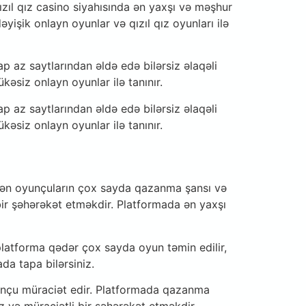
ızıl qız casino siyahısında ən yaxşı və məşhur
yişik onlayn oyunlar və qızıl qız oyunları ilə
p az saytlarından əldə edə bilərsiz əlaqəli
əsiz onlayn oyunlar ilə tanınır.
p az saytlarından əldə edə bilərsiz əlaqəli
əsiz onlayn oyunlar ilə tanınır.
erən oyunçuların çox sayda qazanma şansı və
bir şəhərəkət etməkdir. Platformada ən yaxşı
 platforma qədər çox sayda oyun təmin edilir,
da tapa bilərsiniz.
unçu müraciət edir. Platformada qazanma
z və müraciətli bir şəhərəkət etməkdir.