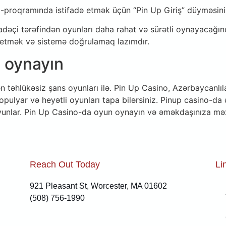
oqramında istifadə etmək üçün “Pin Up Giriş” düyməsini seç
dəçi tərəfindən oyunları daha rahat və sürətli oynayacağı
 etmək və sistemə doğrulamaq lazımdır.
 oynayın
 təhlükəsiz şans oyunları ilə. Pin Up Casino, Azərbaycanlıl
pulyar və heyətli oyunları tapa bilərsiniz. Pinup casino-da ə
 oyunlar. Pin Up Casino-da oyun oynayın və əməkdaşınıza mə
Reach Out Today
Li
921 Pleasant St, Worcester, MA 01602
(508) 756-1990