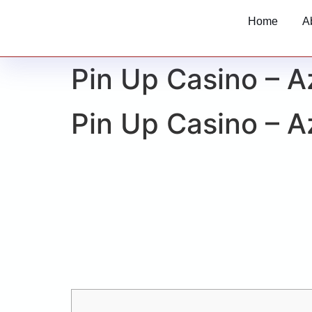
Home
A
Pin Up Casino – 
Pin Up Casino – 