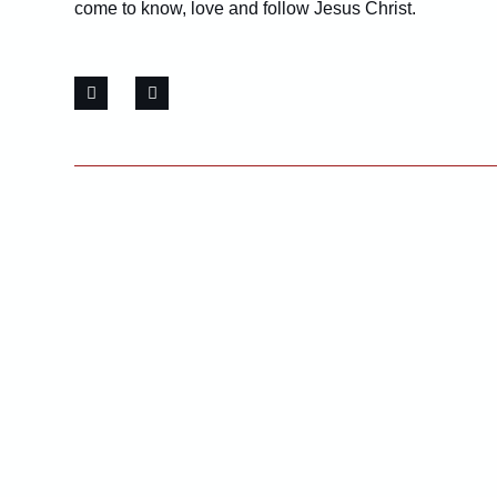
come to know, love and follow Jesus Christ.