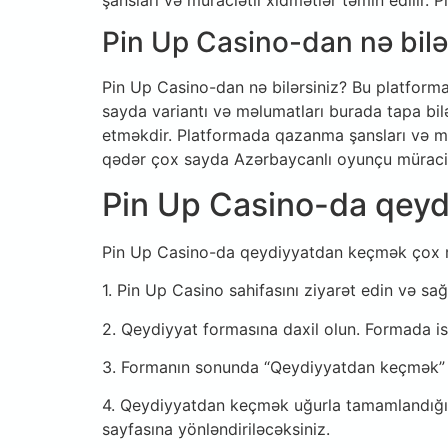
Pin Up Casino-dan nə bilə
Pin Up Casino-dan nə bilərsiniz? Bu platforma 
sayda variantı və məlumatları burada tapa bil
etməkdir. Platformada qazanma şansları və mür
qədər çox sayda Azərbaycanlı oyunçu müraciə
Pin Up Casino-da qey
Pin Up Casino-da qeydiyyatdan keçmək çox raha
1. Pin Up Casino sahifasını ziyarət edin və s
2. Qeydiyyat formasına daxil olun. Formada isti
3. Formanın sonunda “Qeydiyyatdan keçmək” d
4. Qeydiyyatdan keçmək uğurla tamamlandığını
sayfasına yönləndiriləcəksiniz.