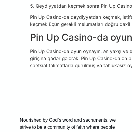
5. Qeydiyyatdan keçmək sonra Pin Up Casino-pr
Pin Up Casino-da qeydiyyatdan keçmək, istifa
keçmək üçün gerekli məlumatları doğru daxil
Pin Up Casino-da oyun
Pin Up Casino-da oyun oynayın, ən yaxşı və ən
girişinə qədər gələrək, Pin Up Casino-da ən po
spetsial təlimatlarla qurulmuş və təhlükəsiz
Nourished by God’s word and sacraments, we
strive to be a community of faith where people