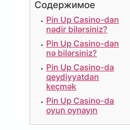
Содержимое
Pin Up Casino-dan
nədir bilərsiniz?
Pin Up Casino-dan
nə bilərsiniz?
Pin Up Casino-da
qeydiyyatdan
keçmək
Pin Up Casino-da
oyun oynayın