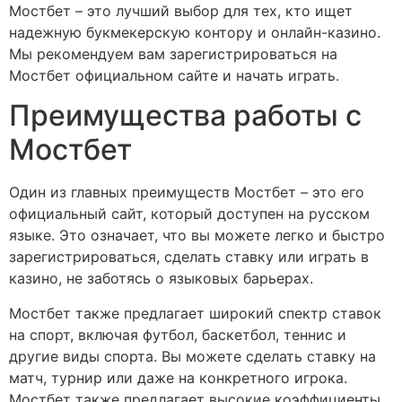
Мостбет – это лучший выбор для тех, кто ищет
надежную букмекерскую контору и онлайн-казино.
Мы рекомендуем вам зарегистрироваться на
Мостбет официальном сайте и начать играть.
Преимущества работы с
Мостбет
Один из главных преимуществ Мостбет – это его
официальный сайт, который доступен на русском
языке. Это означает, что вы можете легко и быстро
зарегистрироваться, сделать ставку или играть в
казино, не заботясь о языковых барьерах.
Мостбет также предлагает широкий спектр ставок
на спорт, включая футбол, баскетбол, теннис и
другие виды спорта. Вы можете сделать ставку на
матч, турнир или даже на конкретного игрока.
Мостбет также предлагает высокие коэффициенты,