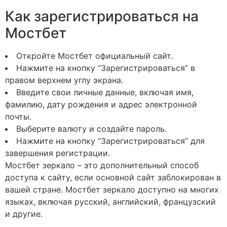
Как зарегистрироваться на
Мостбет
Откройте Мостбет официальный сайт.
Нажмите на кнопку “Зарегистрироваться” в
правом верхнем углу экрана.
Введите свои личные данные, включая имя,
фамилию, дату рождения и адрес электронной
почты.
Выберите валюту и создайте пароль.
Нажмите на кнопку “Зарегистрироваться” для
завершения регистрации.
Мостбет зеркало – это дополнительный способ
доступа к сайту, если основной сайт заблокирован в
вашей стране. Мостбет зеркало доступно на многих
языках, включая русский, английский, французский
и другие.