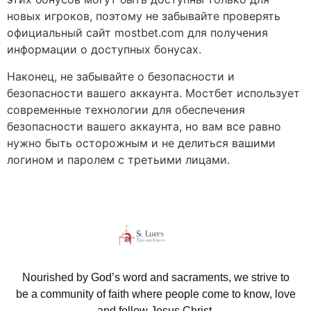
новых игроков, поэтому не забывайте проверять
официальный сайт mostbet.com для получения
информации о доступных бонусах.
Наконец, не забывайте о безопасности и
безопасности вашего аккаунта. Мостбет использует
современные технологии для обеспечения
безопасности вашего аккаунта, но вам все равно
нужно быть осторожным и не делиться вашими
логином и паролем с третьими лицами.
Nourished by God’s word and sacraments, we strive to
be a community of faith where people come to know, love
and follow Jesus Christ.