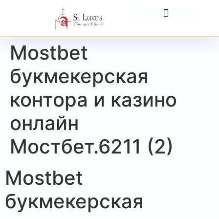
Mostbet
букмекерская
контора и казино
онлайн
Мостбет.6211 (2)
Mostbet
букмекерская