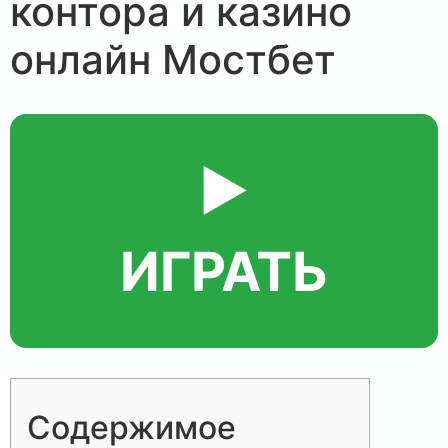
контора и казино
онлайн Мостбет
▶️
ИГРАТЬ
Содержимое