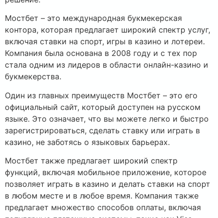
Мостбет – это международная букмекерская
контора, которая предлагает широкий спектр услуг,
включая ставки на спорт, игры в казино и лотереи.
Компания была основана в 2008 году и с тех пор
стала одним из лидеров в области онлайн-казино и
букмекерства.
Один из главных преимуществ Мостбет – это его
официальный сайт, который доступен на русском
языке. Это означает, что вы можете легко и быстро
зарегистрироваться, сделать ставку или играть в
казино, не заботясь о языковых барьерах.
Мостбет также предлагает широкий спектр
функций, включая мобильное приложение, которое
позволяет играть в казино и делать ставки на спорт
в любом месте и в любое время. Компания также
предлагает множество способов оплаты, включая