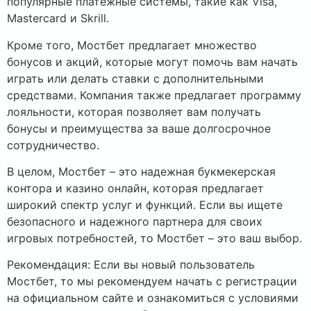
популярные платежные системы, такие как Visa,
Mastercard и Skrill.
Кроме того, Мостбет предлагает множество
бонусов и акций, которые могут помочь вам начать
играть или делать ставки с дополнительными
средствами. Компания также предлагает программу
лояльности, которая позволяет вам получать
бонусы и преимущества за ваше долгосрочное
сотрудничество.
В целом, Мостбет – это надежная букмекерская
контора и казино онлайн, которая предлагает
широкий спектр услуг и функций. Если вы ищете
безопасного и надежного партнера для своих
игровых потребностей, то Мостбет – это ваш выбор.
Рекомендация: Если вы новый пользователь
Мостбет, то мы рекомендуем начать с регистрации
на официальном сайте и ознакомиться с условиями