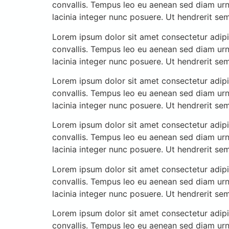
convallis. Tempus leo eu aenean sed diam urn
lacinia integer nunc posuere. Ut hendrerit se
Lorem ipsum dolor sit amet consectetur adipis
convallis. Tempus leo eu aenean sed diam urn
lacinia integer nunc posuere. Ut hendrerit se
Lorem ipsum dolor sit amet consectetur adipis
convallis. Tempus leo eu aenean sed diam urn
lacinia integer nunc posuere. Ut hendrerit se
Lorem ipsum dolor sit amet consectetur adipis
convallis. Tempus leo eu aenean sed diam urn
lacinia integer nunc posuere. Ut hendrerit se
Lorem ipsum dolor sit amet consectetur adipis
convallis. Tempus leo eu aenean sed diam urn
lacinia integer nunc posuere. Ut hendrerit se
Lorem ipsum dolor sit amet consectetur adipis
convallis. Tempus leo eu aenean sed diam urn