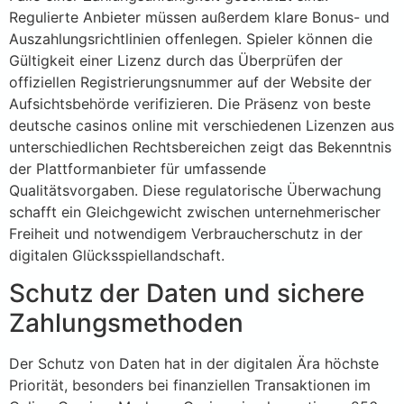
Regulierte Anbieter müssen außerdem klare Bonus- und
Auszahlungsrichtlinien offenlegen. Spieler können die
Gültigkeit einer Lizenz durch das Überprüfen der
offiziellen Registrierungsnummer auf der Website der
Aufsichtsbehörde verifizieren. Die Präsenz von beste
deutsche casinos online mit verschiedenen Lizenzen aus
unterschiedlichen Rechtsbereichen zeigt das Bekenntnis
der Plattformanbieter für umfassende
Qualitätsvorgaben. Diese regulatorische Überwachung
schafft ein Gleichgewicht zwischen unternehmerischer
Freiheit und notwendigem Verbraucherschutz in der
digitalen Glücksspiellandschaft.
Schutz der Daten und sichere
Zahlungsmethoden
Der Schutz von Daten hat in der digitalen Ära höchste
Priorität, besonders bei finanziellen Transaktionen im