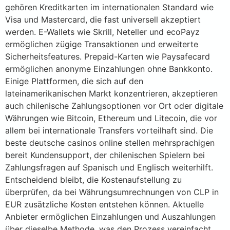
gehören Kreditkarten im internationalen Standard wie
Visa und Mastercard, die fast universell akzeptiert
werden. E-Wallets wie Skrill, Neteller und ecoPayz
ermöglichen zügige Transaktionen und erweiterte
Sicherheitsfeatures. Prepaid-Karten wie Paysafecard
ermöglichen anonyme Einzahlungen ohne Bankkonto.
Einige Plattformen, die sich auf den
lateinamerikanischen Markt konzentrieren, akzeptieren
auch chilenische Zahlungsoptionen vor Ort oder digitale
Währungen wie Bitcoin, Ethereum und Litecoin, die vor
allem bei internationale Transfers vorteilhaft sind. Die
beste deutsche casinos online stellen mehrsprachigen
bereit Kundensupport, der chilenischen Spielern bei
Zahlungsfragen auf Spanisch und Englisch weiterhilft.
Entscheidend bleibt, die Kostenaufstellung zu
überprüfen, da bei Währungsumrechnungen von CLP in
EUR zusätzliche Kosten entstehen können. Aktuelle
Anbieter ermöglichen Einzahlungen und Auszahlungen
über dieselbe Methode, was den Prozess vereinfacht.