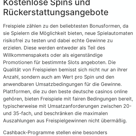
Kostenlose Spins und
Rückerstattungsangebote
Freispiele zählen zu den beliebtesten Bonusformen, da
sie Spielern die Möglichkeit bieten, neue Spielautomaten
risikofrei zu testen und dabei echte Gewinne zu
erzielen. Diese werden entweder als Teil des
Willkommenspakets oder als eigenständige
Promotionen für bestimmte Slots angeboten. Die
Qualität von Freispielen bemisst sich nicht nur an ihrer
Anzahl, sondern auch am Wert pro Spin und den
anwendbaren Umsatzbedingungen für die Gewinne.
Plattformen, die zu den beste deutsche casinos online
gehören, bieten Freispiele mit fairen Bedingungen bereit,
typischerweise mit Umsatzanforderungen zwischen 20-
und 35-fach, und beschränken die maximalen
Auszahlungen aus Freispielgewinnen nicht übermäßig.
Cashback-Programme stellen eine besonders