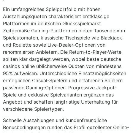
Ein umfangreiches Spielportfolio mit hohen
Auszahlungsquoten charakterisiert erstklassige
Plattformen im deutschen Glücksspielmarkt.
Zeitgemäße Gaming-Plattformen bieten Tausende von
Spielautomaten, klassische Tischspiele wie Blackjack
und Roulette sowie Live-Dealer-Optionen von
renommierten Anbietern. Die Return-to-Player-Werte
sollten klar dargelegt werden, wobei beste deutsche
casinos online üblicherweise Quoten von mindestens
95% aufweisen. Unterschiedliche Einsatzmöglichkeiten
ermöglichen Casual-Spielern und erfahrenen Spielern
passende Gaming-Optionen. Progressive Jackpot-
Spiele und exklusive Spielvarianten ergänzen das
Angebot und schaffen langfristige Unterhaltung für
verschiedene Spielertypen.
Schnelle Auszahlungen und kundenfreundliche
Bonusbedingungen runden das Profil exzellenter Online-