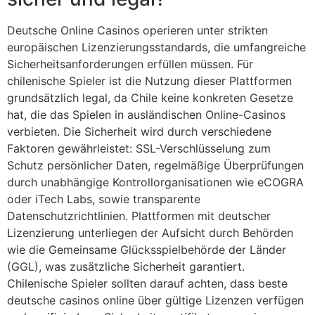
Deutsche Online Casinos operieren unter strikten
europäischen Lizenzierungsstandards, die umfangreiche
Sicherheitsanforderungen erfüllen müssen. Für
chilenische Spieler ist die Nutzung dieser Plattformen
grundsätzlich legal, da Chile keine konkreten Gesetze
hat, die das Spielen in ausländischen Online-Casinos
verbieten. Die Sicherheit wird durch verschiedene
Faktoren gewährleistet: SSL-Verschlüsselung zum
Schutz persönlicher Daten, regelmäßige Überprüfungen
durch unabhängige Kontrollorganisationen wie eCOGRA
oder iTech Labs, sowie transparente
Datenschutzrichtlinien. Plattformen mit deutscher
Lizenzierung unterliegen der Aufsicht durch Behörden
wie die Gemeinsame Glücksspielbehörde der Länder
(GGL), was zusätzliche Sicherheit garantiert.
Chilenische Spieler sollten darauf achten, dass beste
deutsche casinos online über gültige Lizenzen verfügen