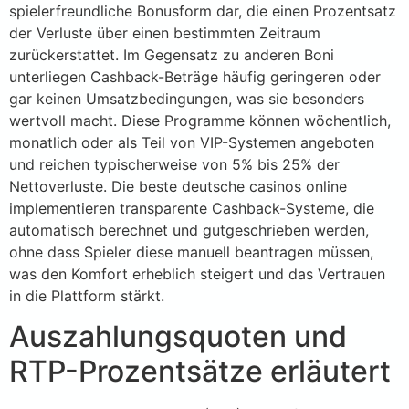
spielerfreundliche Bonusform dar, die einen Prozentsatz
der Verluste über einen bestimmten Zeitraum
zurückerstattet. Im Gegensatz zu anderen Boni
unterliegen Cashback-Beträge häufig geringeren oder
gar keinen Umsatzbedingungen, was sie besonders
wertvoll macht. Diese Programme können wöchentlich,
monatlich oder als Teil von VIP-Systemen angeboten
und reichen typischerweise von 5% bis 25% der
Nettoverluste. Die beste deutsche casinos online
implementieren transparente Cashback-Systeme, die
automatisch berechnet und gutgeschrieben werden,
ohne dass Spieler diese manuell beantragen müssen,
was den Komfort erheblich steigert und das Vertrauen
in die Plattform stärkt.
Auszahlungsquoten und
RTP-Prozentsätze erläutert