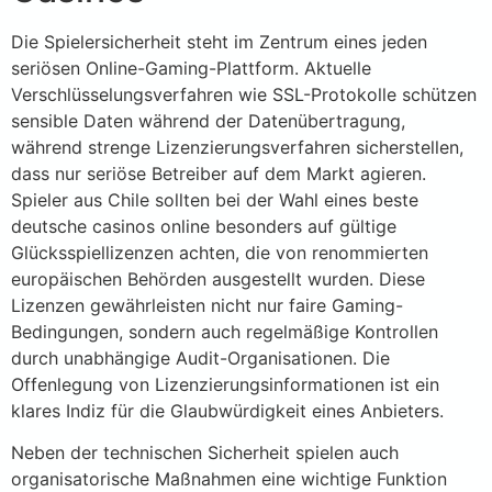
Die Spielersicherheit steht im Zentrum eines jeden
seriösen Online-Gaming-Plattform. Aktuelle
Verschlüsselungsverfahren wie SSL-Protokolle schützen
sensible Daten während der Datenübertragung,
während strenge Lizenzierungsverfahren sicherstellen,
dass nur seriöse Betreiber auf dem Markt agieren.
Spieler aus Chile sollten bei der Wahl eines beste
deutsche casinos online besonders auf gültige
Glücksspiellizenzen achten, die von renommierten
europäischen Behörden ausgestellt wurden. Diese
Lizenzen gewährleisten nicht nur faire Gaming-
Bedingungen, sondern auch regelmäßige Kontrollen
durch unabhängige Audit-Organisationen. Die
Offenlegung von Lizenzierungsinformationen ist ein
klares Indiz für die Glaubwürdigkeit eines Anbieters.
Neben der technischen Sicherheit spielen auch
organisatorische Maßnahmen eine wichtige Funktion