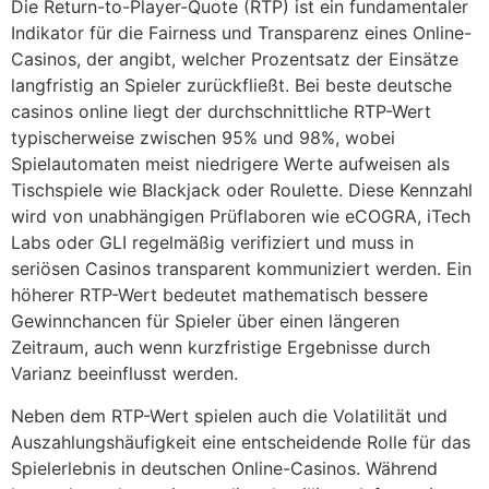
Die Return-to-Player-Quote (RTP) ist ein fundamentaler
Indikator für die Fairness und Transparenz eines Online-
Casinos, der angibt, welcher Prozentsatz der Einsätze
langfristig an Spieler zurückfließt. Bei beste deutsche
casinos online liegt der durchschnittliche RTP-Wert
typischerweise zwischen 95% und 98%, wobei
Spielautomaten meist niedrigere Werte aufweisen als
Tischspiele wie Blackjack oder Roulette. Diese Kennzahl
wird von unabhängigen Prüflaboren wie eCOGRA, iTech
Labs oder GLI regelmäßig verifiziert und muss in
seriösen Casinos transparent kommuniziert werden. Ein
höherer RTP-Wert bedeutet mathematisch bessere
Gewinnchancen für Spieler über einen längeren
Zeitraum, auch wenn kurzfristige Ergebnisse durch
Varianz beeinflusst werden.
Neben dem RTP-Wert spielen auch die Volatilität und
Auszahlungshäufigkeit eine entscheidende Rolle für das
Spielerlebnis in deutschen Online-Casinos. Während