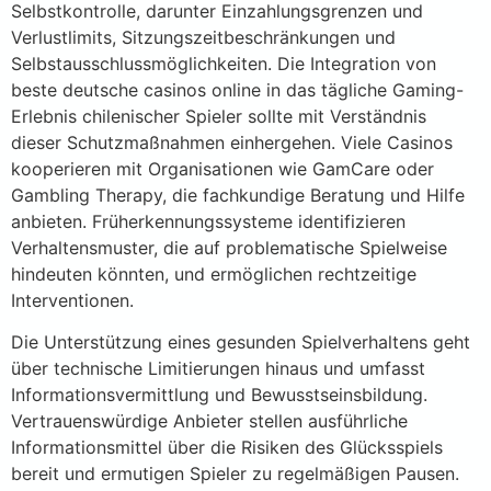
Selbstkontrolle, darunter Einzahlungsgrenzen und
Verlustlimits, Sitzungszeitbeschränkungen und
Selbstausschlussmöglichkeiten. Die Integration von
beste deutsche casinos online in das tägliche Gaming-
Erlebnis chilenischer Spieler sollte mit Verständnis
dieser Schutzmaßnahmen einhergehen. Viele Casinos
kooperieren mit Organisationen wie GamCare oder
Gambling Therapy, die fachkundige Beratung und Hilfe
anbieten. Früherkennungssysteme identifizieren
Verhaltensmuster, die auf problematische Spielweise
hindeuten könnten, und ermöglichen rechtzeitige
Interventionen.
Die Unterstützung eines gesunden Spielverhaltens geht
über technische Limitierungen hinaus und umfasst
Informationsvermittlung und Bewusstseinsbildung.
Vertrauenswürdige Anbieter stellen ausführliche
Informationsmittel über die Risiken des Glücksspiels
bereit und ermutigen Spieler zu regelmäßigen Pausen.