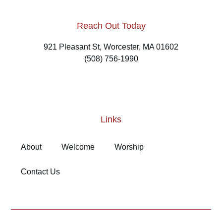
Reach Out Today
921 Pleasant St, Worcester, MA 01602
(508) 756-1990
Links
About
Welcome
Worship
Contact Us