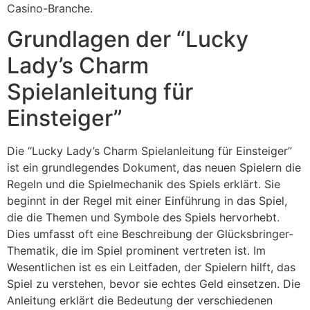
Casino-Branche.
Grundlagen der “Lucky
Lady’s Charm
Spielanleitung für
Einsteiger”
Die “Lucky Lady’s Charm Spielanleitung für Einsteiger”
ist ein grundlegendes Dokument, das neuen Spielern die
Regeln und die Spielmechanik des Spiels erklärt. Sie
beginnt in der Regel mit einer Einführung in das Spiel,
die die Themen und Symbole des Spiels hervorhebt.
Dies umfasst oft eine Beschreibung der Glücksbringer-
Thematik, die im Spiel prominent vertreten ist. Im
Wesentlichen ist es ein Leitfaden, der Spielern hilft, das
Spiel zu verstehen, bevor sie echtes Geld einsetzen. Die
Anleitung erklärt die Bedeutung der verschiedenen