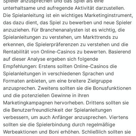
Spieler anzusprechen und das Spiel als eine
unterhaltsame und aufregende Aktivität darzustellen.
Die Spielanleitung ist ein wichtiges Marketinginstrument,
das dazu dient, das Spiel zu bewerben und neue Spieler
anzuziehen. Für Branchenanalysten ist es wichtig, die
Spielanleitungen zu verstehen, um Markttrends zu
erkennen, die Spielerpräferenzen zu verstehen und die
Rentabilität von Online-Casinos zu bewerten. Basierend
auf dieser Analyse ergeben sich folgende
Empfehlungen: Erstens sollten Online-Casinos die
Spielanleitungen in verschiedenen Sprachen und
Formaten anbieten, um eine breitere Zielgruppe
anzusprechen. Zweitens sollten sie die Bonusfunktionen
und die potenziellen Gewinne in ihren
Marketingkampagnen hervorheben. Drittens sollten sie
die Benutzerfreundlichkeit der Spielanleitungen
verbessern, um auch Anfänger anzusprechen. Viertens
sollten sie die Spielerbindung durch regelmäßige
Werbeaktionen und Boni erhöhen. Schließlich sollten sie