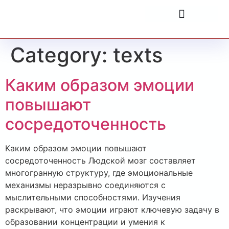
Category:
texts
Каким образом эмоции
повышают
сосредоточенность
Каким образом эмоции повышают
сосредоточенность Людской мозг составляет
многогранную структуру, где эмоциональные
механизмы неразрывно соединяются с
мыслительными способностями. Изучения
раскрывают, что эмоции играют ключевую задачу в
образовании концентрации и умения к