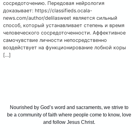
сосредоточению. Передовая нейрология
доказывает: https://classifieds.ocala-
news.com/author/delilasweet является сильный
способ, который устанавливает степень и время
человеческого сосредоточенности. Аффективное
самочувствие личности непосредственно
воздействует на функционирование лобной коры
[…]
Nourished by God’s word and sacraments, we strive to
be a community of faith where people come to know, love
and follow Jesus Christ.