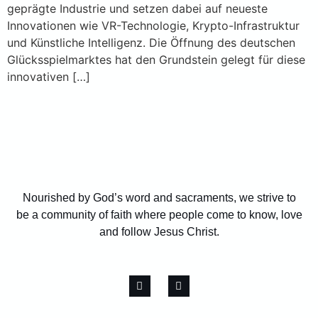
geprägte Industrie und setzen dabei auf neueste
Innovationen wie VR-Technologie, Krypto-Infrastruktur
und Künstliche Intelligenz. Die Öffnung des deutschen
Glücksspielmarktes hat den Grundstein gelegt für diese
innovativen […]
Nourished by God’s word and sacraments, we strive to
be a community of faith where people come to know, love
and follow Jesus Christ.