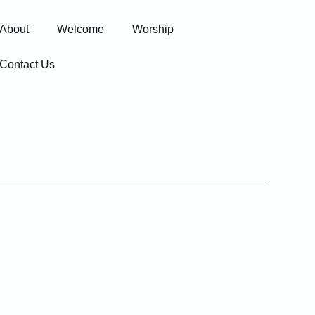
About
Welcome
Worship
Contact Us