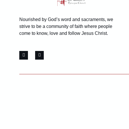
Nourished by God’s word and sacraments, we
strive to be a community of faith where people
come to know, love and follow Jesus Christ.