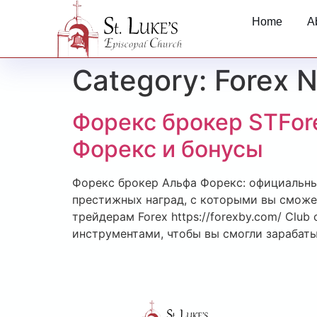
Home
A
Category:
Forex 
Форекс брокер STFor
Форекс и бонусы
Форекс брокер Альфа Форекс: официальный
престижных наград, с которыми вы сможе
трейдерам Forex https://forexby.com/ Cl
инструментами, чтобы вы смогли зарабаты