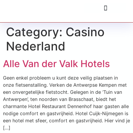
Category:
Casino
Nederland
Alle Van der Valk Hotels
Geen enkel probleem u kunt deze veilig plaatsen in
onze fietsenstalling. Verken de Antwerpse Kempen met
een onvergetelijke fietstocht. Gelegen in de ‘Tuin van
Antwerpen’, ten noorden van Brasschaat, biedt het
charmante Hotel Restaurant Dennenhof haar gasten alle
nodige comfort en gastvrijheid. Hotel Cuijk-Nijmegen is
een hotel met sfeer, comfort en gastvrijheid. Hier vind je
[…]