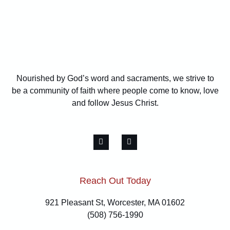
Nourished by God’s word and sacraments, we strive to
be a community of faith where people come to know, love
and follow Jesus Christ.
Reach Out Today
921 Pleasant St, Worcester, MA 01602
(508) 756-1990