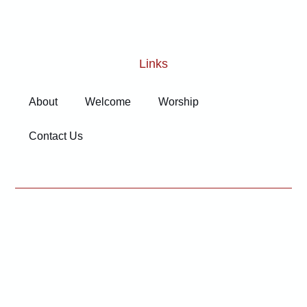
Links
About
Welcome
Worship
Contact Us