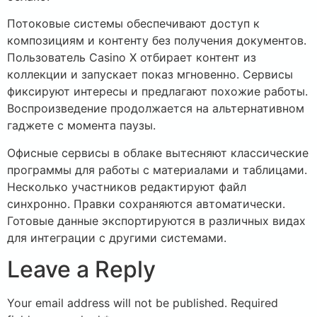
Потоковые системы обеспечивают доступ к
композициям и контенту без получения документов.
Пользователь Casino X отбирает контент из
коллекции и запускает показ мгновенно. Сервисы
фиксируют интересы и предлагают похожие работы.
Воспроизведение продолжается на альтернативном
гаджете с момента паузы.
Офисные сервисы в облаке вытесняют классические
программы для работы с материалами и таблицами.
Несколько участников редактируют файл
синхронно. Правки сохраняются автоматически.
Готовые данные экспортируются в различных видах
для интеграции с другими системами.
Leave a Reply
Your email address will not be published.
Required