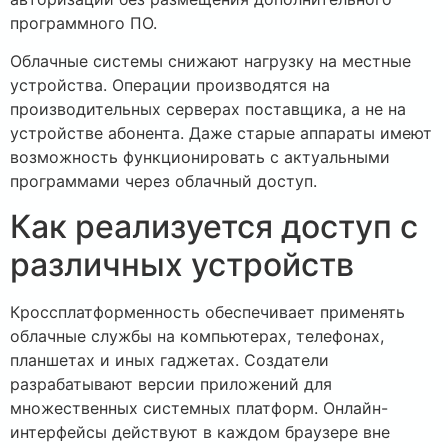
программного ПО.
Облачные системы снижают нагрузку на местные
устройства. Операции производятся на
производительных серверах поставщика, а не на
устройстве абонента. Даже старые аппараты имеют
возможность функционировать с актуальными
программами через облачный доступ.
Как реализуется доступ с
различных устройств
Кроссплатформенность обеспечивает применять
облачные службы на компьютерах, телефонах,
планшетах и иных гаджетах. Создатели
разрабатывают версии приложений для
множественных системных платформ. Онлайн-
интерфейсы действуют в каждом браузере вне