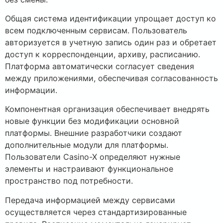
Общая система идентификации упрощает доступ ко
всем подключенным сервисам. Пользователь
авторизуется в учетную запись один раз и обретает
доступ к корреспонденции, архиву, расписанию.
Платформа автоматически согласует сведения
между приложениями, обеспечивая согласованность
информации.
Компонентная организация обеспечивает внедрять
новые функции без модификации основной
платформы. Внешние разработчики создают
дополнительные модули для платформы.
Пользователи Casino-X определяют нужные
элементы и настраивают функциональное
пространство под потребности.
Передача информацией между сервисами
осуществляется через стандартизированные