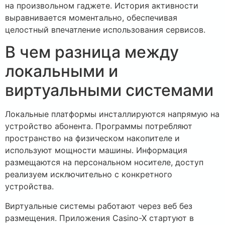
на произвольном гаджете. История активности
выравнивается моментально, обеспечивая
целостный впечатление использования сервисов.
В чем разница между
локальными и
виртуальными системами
Локальные платформы инсталлируются напрямую на
устройство абонента. Программы потребляют
пространство на физическом накопителе и
используют мощности машины. Информация
размещаются на персональном носителе, доступ
реализуем исключительно с конкретного
устройства.
Виртуальные системы работают через веб без
размещения. Приложения Casino-X стартуют в