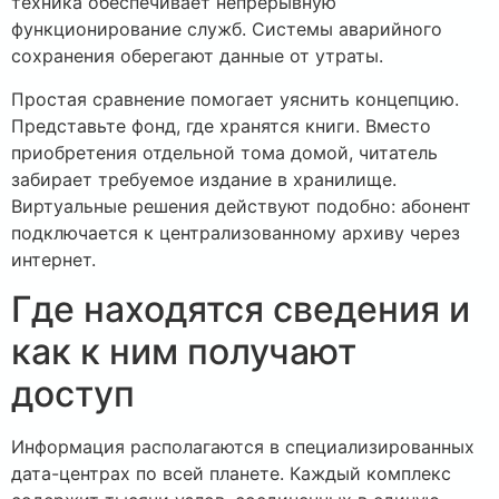
техника обеспечивает непрерывную
функционирование служб. Системы аварийного
сохранения оберегают данные от утраты.
Простая сравнение помогает уяснить концепцию.
Представьте фонд, где хранятся книги. Вместо
приобретения отдельной тома домой, читатель
забирает требуемое издание в хранилище.
Виртуальные решения действуют подобно: абонент
подключается к централизованному архиву через
интернет.
Где находятся сведения и
как к ним получают
доступ
Информация располагаются в специализированных
дата-центрах по всей планете. Каждый комплекс