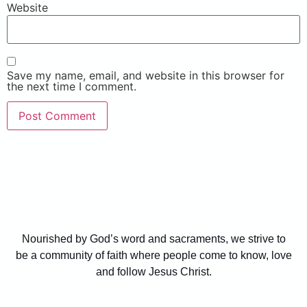
Website
Save my name, email, and website in this browser for
the next time I comment.
Nourished by God’s word and sacraments, we strive to
be a community of faith where people come to know, love
and follow Jesus Christ.