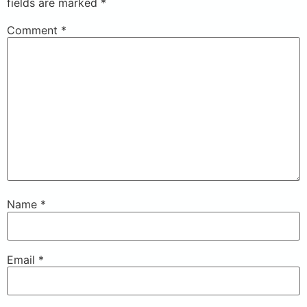
fields are marked
*
Comment
*
Name
*
Email
*