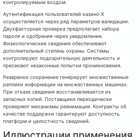
контролируемым входом.
Аутентификация пользователей казино Х
осуществляется через ряд параметров валидации.
Двухфакторная проверка предполагает набора
пароля и одобрения через уведомление.
Физиологические сведения обеспечивают
дополнительный степень охраны. Системы
контролируют подозрительную деятельность и
пресекают незаконные попытки проникновения.
Резервное сохранение генерирует множественные
реплики информации на множественных машинах.
При отказе сведения восстанавливается из
запасных копий. Поставщики периодически
проверяют механизмы реанимации. Контракты об
качестве поддержки гарантируют доступность
платформ и целостность сведений.
Иллюстрации применения