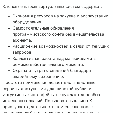
Ключевые плюсы виртуальных систем содержат:
Экономия ресурсов на закупке и эксплуатации
оборудования.
Самостоятельные обновления
программистского софта без вмешательства
абонента.
Расширение возможностей в связи от текущих
запросов.
Коллективная работа над материалами в
режиме действительного момента.
Охрана от утраты сведений благодаря
аварийному сохранению.
Простота применения делает дистанционные
сервисы доступными для широкой публики.
Интуитивные интерфейсы не нуждаются особых
инженерных знаний. Пользователь казино Х
приступает деятельность немедленно после
авторизации без размещения дополнительного