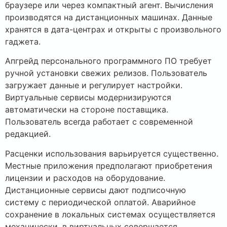
браузере или через компактный агент. Вычисления
производятся на дистанционных машинах. Данные
хранятся в дата-центрах и открыты с произвольного
гаджета.
Апгрейд персонального программного ПО требует
ручной установки свежих релизов. Пользователь
загружает данные и регулирует настройки.
Виртуальные сервисы модернизируются
автоматически на стороне поставщика.
Пользователь всегда работает с современной
редакцией.
Расценки использования варьируется существенно.
Местные приложения предполагают приобретения
лицензии и расходов на оборудование.
Дистанционные сервисы дают подписочную
систему с периодической оплатой. Аварийное
сохранение в локальных системах осуществляется
механически, в виртуальных совершается