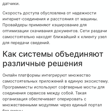
датчики.
Скорость доступа обусловлена от надежности
интернет-соединения и расстояния от машины.
Провайдеры применяют кэширование для
оптимизации скачивания документов. Сети раздачи
самостоятельно находят ближайший к клиенту узел
для передачи сведений.
Как системы объединяют
различные решения
Онлайн платформы интегрируют множество
самостоятельных приложений в единую экосистему.
Программисты используют софтверные мосты для
соединения сервисов между собой. Такая
организация обеспечивает оперировать с
множественными модулями через единый портал
без смены.