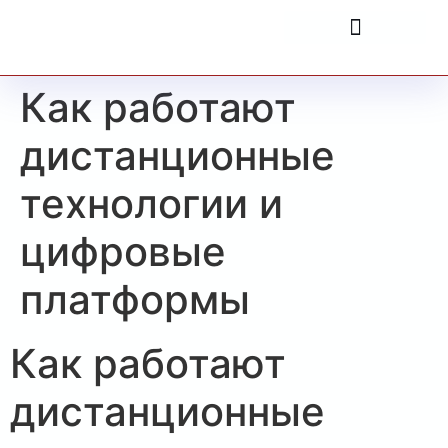
Как работают
дистанционные
технологии и
цифровые
платформы
Как работают
дистанционные