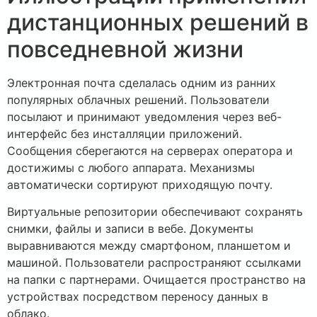
дистанционных решений в
повседневной жизни
Электронная почта сделалась одним из ранних
популярных облачных решений. Пользователи
посылают и принимают уведомления через веб-
интерфейс без инсталляции приложений.
Сообщения сберегаются на серверах оператора и
достижимы с любого аппарата. Механизмы
автоматически сортируют приходящую почту.
Виртуальные репозитории обеспечивают сохранять
снимки, файлы и записи в вебе. Документы
выравниваются между смартфоном, планшетом и
машиной. Пользователи распространяют ссылками
на папки с партнерами. Очищается пространство на
устройствах посредством переносу данных в
облако.