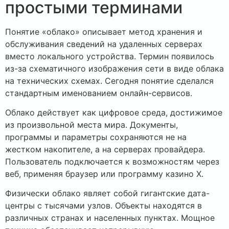
простыми терминами
Понятие «облако» описывает метод хранения и
обслуживания сведений на удаленных серверах
вместо локального устройства. Термин появилось
из-за схематичного изображения сети в виде облака
на технических схемах. Сегодня понятие сделался
стандартным именованием онлайн-сервисов.
Облако действует как цифровое среда, достижимое
из произвольной места мира. Документы,
программы и параметры сохраняются не на
жестком накопителе, а на серверах провайдера.
Пользователь подключается к возможностям через
веб, применяя браузер или программу казино Х.
Физически облако являет собой гигантские дата-
центры с тысячами узлов. Объекты находятся в
различных странах и населенных пунктах. Мощное