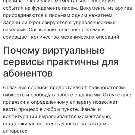
правила. Расписание моментально генерирует
события на фундаменте писем. Документы из архива
присоединяются к письмам одним нажатием.
Задачи синхронизируются с управленческими
панелями. Связывание сохраняет время и
сокращает количество механических операций.
Почему виртуальные
сервисы практичны для
абонентов
Облачные сервисы предоставляют пользователям
гибкость и свободу в работе с данными. Отсутствие
привязки к определенному аппарату позволяет
вести процесс в любом пункте. Файлы и
конфигурации выравниваются моментально,
поддерживая свежесть данных на каждом
аппаратах.