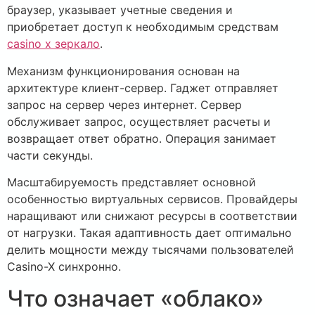
браузер, указывает учетные сведения и
приобретает доступ к необходимым средствам
casino x зеркало
.
Механизм функционирования основан на
архитектуре клиент-сервер. Гаджет отправляет
запрос на сервер через интернет. Сервер
обслуживает запрос, осуществляет расчеты и
возвращает ответ обратно. Операция занимает
части секунды.
Масштабируемость представляет основной
особенностью виртуальных сервисов. Провайдеры
наращивают или снижают ресурсы в соответствии
от нагрузки. Такая адаптивность дает оптимально
делить мощности между тысячами пользователей
Casino-X синхронно.
Что означает «облако»