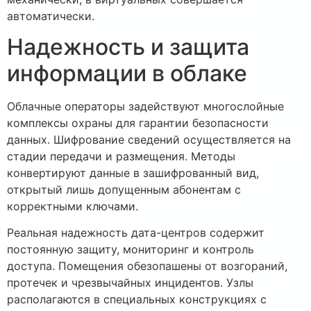
автоматически.
Надежность и защита
информации в облаке
Облачные операторы задействуют многослойные
комплексы охраны для гарантии безопасности
данных. Шифрование сведений осуществляется на
стадии передачи и размещения. Методы
конвертируют данные в зашифрованный вид,
открытый лишь допущенным абонентам с
корректными ключами.
Реальная надежность дата-центров содержит
постоянную защиту, мониторинг и контроль
доступа. Помещения обезопашены от возгораний,
протечек и чрезвычайных инцидентов. Узлы
располагаются в специальных конструкциях с