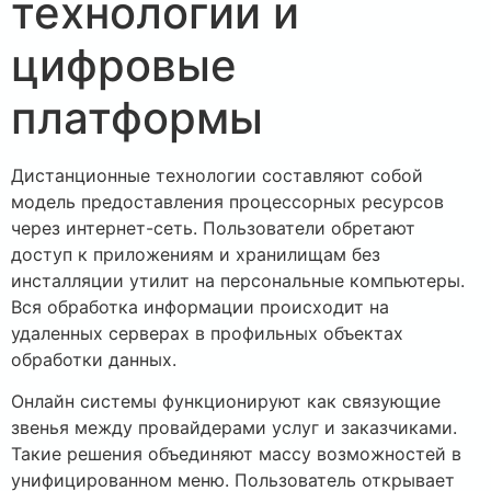
технологии и
цифровые
платформы
Дистанционные технологии составляют собой
модель предоставления процессорных ресурсов
через интернет-сеть. Пользователи обретают
доступ к приложениям и хранилищам без
инсталляции утилит на персональные компьютеры.
Вся обработка информации происходит на
удаленных серверах в профильных объектах
обработки данных.
Онлайн системы функционируют как связующие
звенья между провайдерами услуг и заказчиками.
Такие решения объединяют массу возможностей в
унифицированном меню. Пользователь открывает