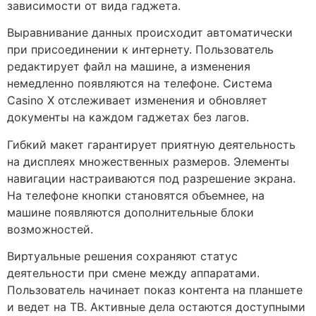
зависимости от вида гаджета.
Выравнивание данных происходит автоматически
при присоединении к интернету. Пользователь
редактирует файл на машине, а изменения
немедленно появляются на телефоне. Система
Casino X отслеживает изменения и обновляет
документы на каждом гаджетах без лагов.
Гибкий макет гарантирует приятную деятельность
на дисплеях множественных размеров. Элементы
навигации настраиваются под разрешение экрана.
На телефоне кнопки становятся объемнее, на
машине появляются дополнительные блоки
возможностей.
Виртуальные решения сохраняют статус
деятельности при смене между аппаратами.
Пользователь начинает показ контента на планшете
и ведет на ТВ. Активные дела остаются доступными